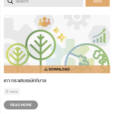
Apply
เกาะกระแสบรรษัทภิบาล
Article
READ MORE