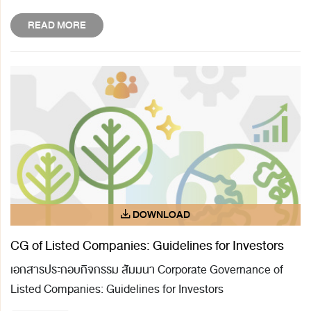
READ MORE
CG of Listed Companies: Guidelines for Investors
เอกสารประกอบกิจกรรม สัมมนา Corporate Governance of
Listed Companies: Guidelines for Investors