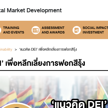
tal
Market Development
TRAINING
ASSESSMENT
SOCIAL IMPAC
AND EVENTS
AND AWARDS
INVESTMENT
nability
‘แนวคิด DEI’ เพื่อหลีกเลี่ยงการฟอกสีรุ้ง
’ เพื่อหลีกเลี่ยงการฟอกสีรุ้ง