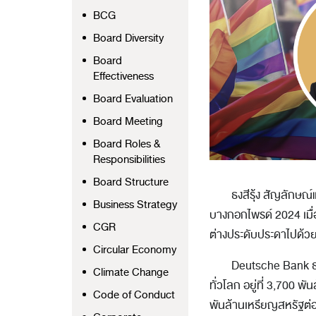
BCG
Board Diversity
Board
Effectiveness
Board Evaluation
Board Meeting
Board Roles &
Responsibilities
Board Structure
ธงสีรุ้ง สัญลักษณ์แ
Business Strategy
บางกอกไพรด์ 2024 เมื่
CGR
ต่างประดับประดาไปด้วยธ
Circular Economy
Deutsche Bank ธน
Climate Change
ทั่วโลก อยู่ที่ 3,700 
Code of Conduct
พันล้านเหรียญสหรัฐต่อปี