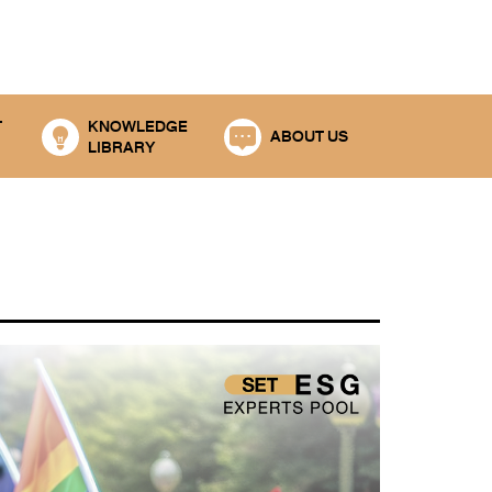
T
KNOWLEDGE
ABOUT US
LIBRARY