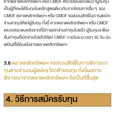
หากตลาดหลักทรัพย์ฯ หรือ CMDF ตรวจสอบแล้วพบว่าผู้รับทุน
เป็นผู้ที่เคยได้รับทุนในหลักสูตรเดียวกันจากโครงการอื่น ๆ ของ
CMDF ตลาดหลักทรัพย์ฯ หรือ CMDF ขอสงวนสิทธิ์ในการงดเบิก
จ่ายค่าทุนให้แก่ผู้รับทุน ทั้งนี้ หากตลาดหลักทรัพย์ฯ หรือ CMDF
ตรวจสอบพบหลังจากที่มีการเบิกจ่ายค่าทุนไปแล้ว ผู้รับทุนจะต้อง
คืนค่าทุนที่เบิกจ่ายไปแล้วให้แก่ CMDF ภายในระยะเวลา 30 วัน นับ
แต่วันที่ได้รับแจ้งจากตลาดหลักทรัพย์ฯ
3.6
ตลาดหลักทรัพย์ฯ ขอสงวนสิทธิ์ในการพิจารณา
ทุนตามจำนวนผู้สมัคร โควต้าของทุน ทั้งนี้ผลการ
พิจารณาจากตลาดหลักทรัพย์ฯ ถือเป็นที่สิ้นสุด
4.
วิธีการสมัครรับทุน