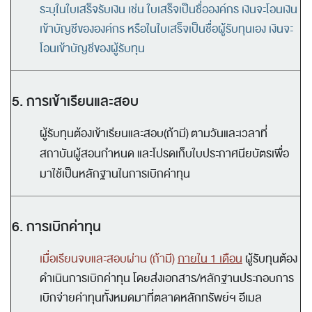
ระบุในใบเสร็จรับเงิน เช่น ใบเสร็จเป็นชื่อองค์กร เงินจะโอนเงิน
เข้าบัญชีขององค์กร หรือ
ในใบเสร็จเป็นชื่อผู้รับทุนเอง
เงินจะ
โอนเข้าบัญชีของ
ผู้รับทุน
5. การเข้าเรียนและสอบ
ผู้รับทุนต้องเข้าเรียน
และสอบ(ถ้ามี)
ตามวันและเวลาที่
สถาบันผู้สอนกำหนด และโปรดเก็บใบประกาศนียบัตรเพื่อ
มาใช้เป็นหลักฐานในการเบิกค่าทุน
6. การเบิกค่าทุน
เมื่อ
เรียนจบและสอบผ่าน
(ถ้ามี)
ภายใน 1 เดือน
ผู้รับทุนต้อง
ดำเนินการเบิกค่าทุน
โดยส่งเอกสาร/หลักฐานประกอบการ
เบิกจ่ายค่าทุนทั้งหมดมาที่
ตลาดหลักทรัพย์ฯ
อีเมล