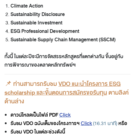
Climate Action
Sustainability Disclosure
Sustainable Investment
ESG Professional Development
Sustainable Supply Chain Management (SSCM)
ทั้งนี้ ในแต่ละปีจะมีการจัดสรรหลักสูตรที่แตกต่างกัน ขึ้นอยู่กับ
การพิจารณาของตลาดหลักทรัพย์ฯ
📌
ท่านสามารถรับชม
VDO แนะนำโครงการ ESG
scholarship และขั้นตอนการสมัครขอรับทุน
ตามลิงค์
ด้านล่าง
ดาวน์โหลดเป็นไฟล์ PDF
Click
รับชม VDO ฉบับเต็มของโครงการฯ
Click
หรือ
(16.31 นาที)
รับชม VDO ในแต่ละช่วงดังนี้