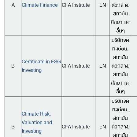
A
Climate Finance
CFA Institute
EN
ตัวกลาง,
สถาบัน
ศึกษา และ
อื่นๆ
บริษัทจด
ทะเบียน,
สถาบัน
Certificate in ESG
B
CFA Institute
EN
ตัวกลาง,
Investing
สถาบัน
ศึกษา และ
อื่นๆ
บริษัทจด
ทะเบียน,
Climate Risk,
สถาบัน
Valuation and
B
CFA Institute
EN
ตัวกลาง,
Investing
สถาบัน