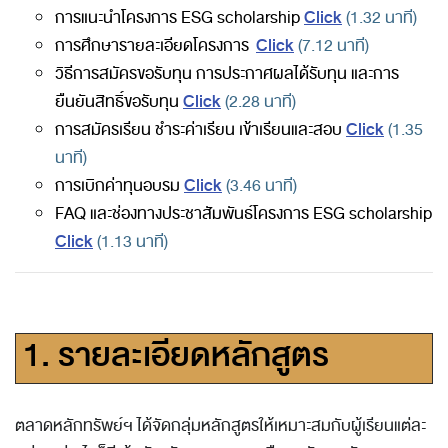
Click
การแนะนำโครงการ ESG scholarship
(1.32 นาที)
Click
การศึกษารายละเอียดโครงการ
(7.12 นาที)
วิธีการสมัครขอรับทุน การประกาศผลได้รับทุน และการ
Click
ยืนยันสิทธิ์ขอรับทุน
(2.28 นาที)
Click
การสมัครเรียน ชำระค่าเรียน เข้าเรียนและสอบ
(1.35
นาที)
Click
การเบิกค่าทุนอบรม
(3.46 นาที)
FAQ และช่องทางประชาสัมพันธ์โครงการ ESG scholarship
Click
(1.13 นาที)
1. รายละเอียดหลักสูตร
ตลาดหลักทรัพย์ฯ ได้จัดกลุ่มหลักสูตรให้เหมาะสมกับผู้เรียนแต่ละ