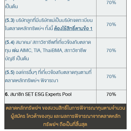
70%
เป็นต้น
(5.3)
บริษัทลูกที่มีบริษัทแม่เป็นบริษัทจดทะเบียน
70%
ต้องใช้สิทธิ์ตามข้อ 1
ในตลาดหลักทรัพย์ฯ ทั้งนี้
(5.4)
สมาคม/ สภาวิชาชีพที่เกี่ยวข้องกับตลาด
เช่น
ทุน
AIMC, TIA, ThaiBMA, สภาวิชาชีพ
70%
บัญชี เป็นต้น
(5.5)
องค์กรอื่นๆ ที่เกี่ยวข้องกับตลาดทุนตามที่
70%
ตลาดหลักทรัพย์ฯ พิจารณา
6.
สมาชิก SET ESG Experts Pool
70%
ตลาดหลักทรัพย์ฯ ขอสงวนสิทธิ์ในการพิจารณาทุนตามจำนวน
ผู้สมัคร โควต้าของทุน และผลการพิจารณาจากตลาดหลัก
ทรัพย์ฯ ถือเป็นที่สิ้นสุด