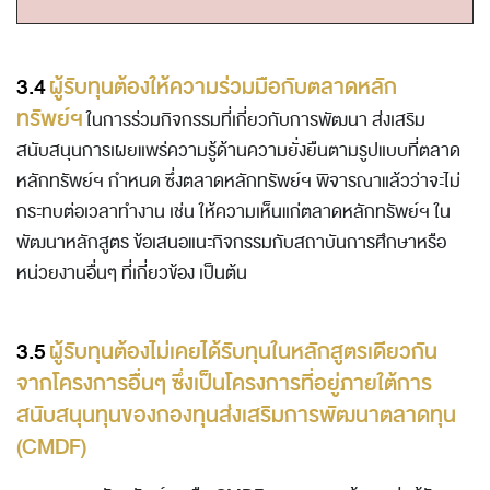
3.4
ผู้รับทุนต้องให้ความร่วมมือกับตลาดหลัก
ทรัพย์ฯ
ในการร่วมกิจกรรมที่เกี่ยวกับการพัฒนา ส่งเสริม
สนับสนุนการเผยแพร่ความรู้ด้านความยั่งยืนตามรูปแบบที่ตลาด
หลักทรัพย์ฯ กำหนด ซึ่งตลาดหลักทรัพย์ฯ พิจารณาแล้วว่าจะไม่
กระทบต่อเวลาทำงาน เช่น ให้ความเห็นแก่ตลาดหลักทรัพย์ฯ ใน
พัฒนาหลักสูตร ข้อเสนอแนะกิจกรรมกับสถาบันการศึกษาหรือ
หน่วยงานอื่นๆ ที่เกี่ยวข้อง เป็นต้น
3.5
ผู้รับทุนต้องไม่เคยได้รับทุนในหลักสูตรเดียวกัน
จากโครงการอื่นๆ ซึ่งเป็นโครงการที่อยู่ภายใต้การ
สนับสนุนทุนของกองทุนส่งเสริมการพัฒนาตลาดทุน
(CMDF)