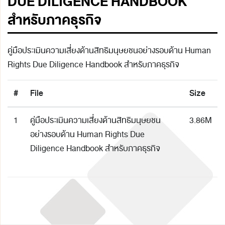
DUE DILIGENCE HANDBOOK
สำหรับภาคธุรกิจ
คู่มือประเมินความเสี่ยงด้านสิทธิมนุษยชนอย่างรอบด้าน Human
Rights Due Diligence Handbook สำหรับภาคธุรกิจ
#
File
Size
1
คู่มือประเมินความเสี่ยงด้านสิทธิมนุษยชน
3.86M
อย่างรอบด้าน Human Rights Due
Diligence Handbook สำหรับภาคธุรกิจ