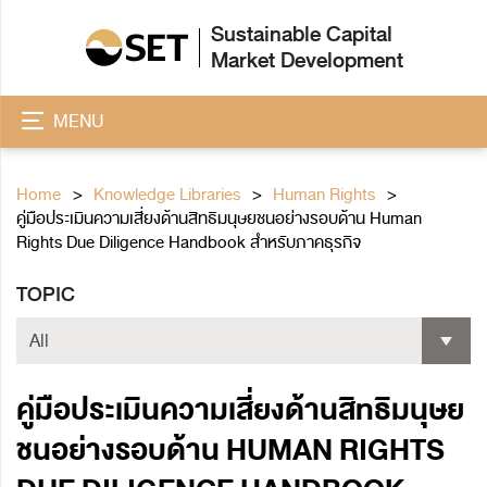
Sustainable Capital
Market Development
MENU
Home
Knowledge Libraries
Human Rights
คู่มือประเมินความเสี่ยงด้านสิทธิมนุษยชนอย่างรอบด้าน Human
Rights Due Diligence Handbook สำหรับภาคธุรกิจ
TOPIC
คู่มือประเมินความเสี่ยงด้านสิทธิมนุษย
ชนอย่างรอบด้าน HUMAN RIGHTS