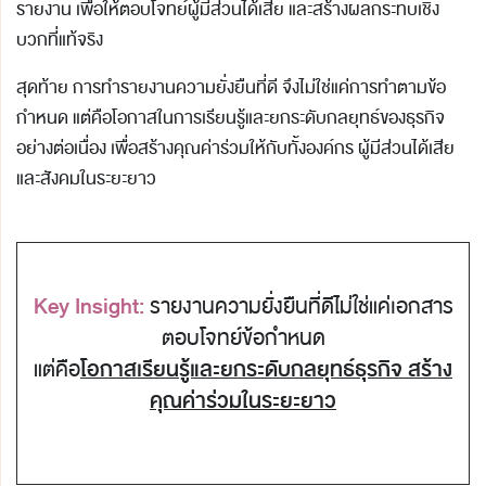
รายงาน เพื่อให้ตอบโจทย์ผู้มีส่วนได้เสีย และสร้างผลกระทบเชิง
บวกที่แท้จริง
สุดท้าย การทำรายงานความยั่งยืนที่ดี จึงไม่ใช่แค่การทำตามข้อ
กำหนด แต่คือโอกาสในการเรียนรู้และยกระดับกลยุทธ์ของธุรกิจ
อย่างต่อเนื่อง เพื่อสร้างคุณค่าร่วมให้กับทั้งองค์กร ผู้มีส่วนได้เสีย
และสังคมในระยะยาว
Key Insight:
รายงานความยั่งยืนที่ดีไม่ใช่แค่เอกสาร
ตอบโจทย์ข้อกำหนด
แต่คือ
โอกาสเรียนรู้และยกระดับกลยุทธ์ธุรกิจ สร้าง
คุณค่าร่วมในระยะยาว