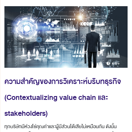
ความสำคัญของการวิเคราะห์บริบทธุรกิจ
(
Contextualizing value chain และ
stakeholders)
ทุกบริษัทมีห่วงโซ่คุณค่าและผู้มีส่วนได้เสียไม่เหมือนกัน ดังนั้น