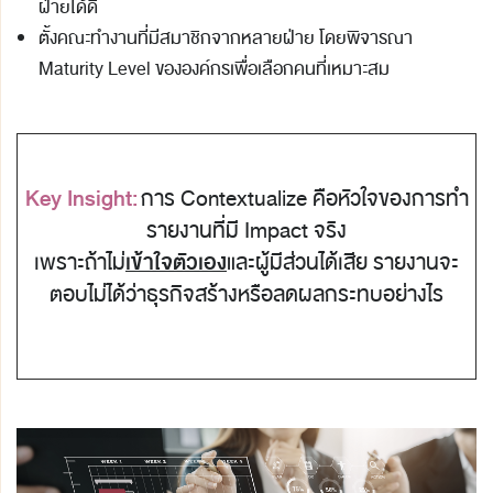
ฝ่ายได้ดี
ตั้งคณะทำงานที่มีสมาชิกจากหลายฝ่าย โดยพิจารณา
Maturity Level ขององค์กรเพื่อเลือกคนที่เหมาะสม
Key Insight:
การ Contextualize คือหัวใจของการทำ
รายงานที่มี Impact จริง
เพราะถ้าไม่
เข้าใจตัวเอง
และผู้มีส่วนได้เสีย รายงานจะ
ตอบไม่ได้ว่าธุรกิจสร้างหรือลดผลกระทบอย่างไร