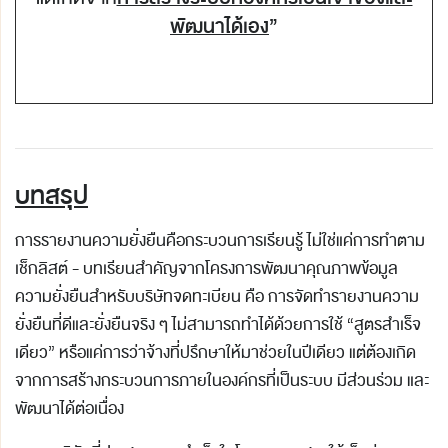
พัฒนาได้เอง
”
บทสรุป
การรายงานความยั่งยืนคือกระบวนการเรียนรู้ ไม่ใช่แค่การทำตาม
เช็กลิสต์ - บทเรียนสำคัญจากโครงการพัฒนาคุณภาพข้อมูล
ความยั่งยืนสำหรับบริษัทจดทะเบียน คือ การจัดทำรายงานความ
ยั่งยืนที่ดีและยั่งยืนจริง ๆ ไม่สามารถทำได้ด้วยการใช้ “สูตรสำเร็จ
เดียว” หรือแค่การว่าจ้างที่ปรึกษาให้มาช่วยในปีเดียว แต่ต้องเกิด
จากการสร้างกระบวนการภายในองค์กรที่เป็นระบบ มีส่วนร่วม และ
พัฒนาได้ต่อเนื่อง