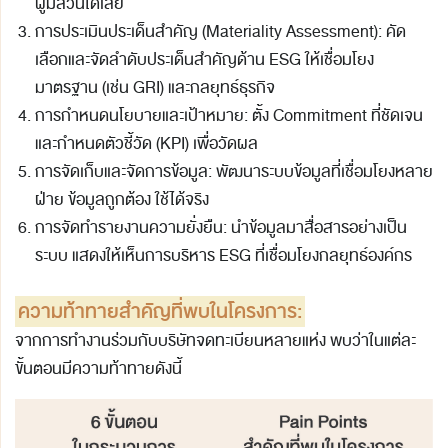
ผู้มีส่วนได้เสีย
การประเมินประเด็นสำคัญ (Materiality Assessment): คัด
เลือกและจัดลำดับประเด็นสำคัญด้าน ESG ให้เชื่อมโยง
มาตรฐาน (เช่น GRI) และกลยุทธ์ธุรกิจ
การกำหนดนโยบายและเป้าหมาย: ตั้ง Commitment ที่ชัดเจน
และกำหนดตัวชี้วัด (KPI) เพื่อวัดผล
การจัดเก็บและจัดการข้อมูล: พัฒนาระบบข้อมูลที่เชื่อมโยงหลาย
ฝ่าย ข้อมูลถูกต้อง ใช้ได้จริง
การจัดทำรายงานความยั่งยืน: นำข้อมูลมาสื่อสารอย่างเป็น
ระบบ แสดงให้เห็นการบริหาร ESG ที่เชื่อมโยงกลยุทธ์องค์กร
ความท้าทายสำคัญที่พบในโครงการ:
จากการทำงานร่วมกับบริษัทจดทะเบียนหลายแห่ง พบว่าในแต่ละ
ขั้นตอนมีความท้าทายดังนี้