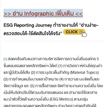
>> อ่าน Infographic เพิ่มเติม <<
ESG Reporting Journey ทำรายงานให้ "อ่านง่าย-
ตรวจสอบได้-ใช้ตัดสินใจได้จริง"
สอดคล้องกับแนวทางการบริหารจัดการความยั่งยืนองค์กร 5
[1]
ขั้นตอนของตลาดหลักทรัพย์ฯ ได้แก่ (1) การวิเคราะห์ห่วงโซ่คุณค่า
และผู้มีส่วนได้เสีย (2) การระบุประเด็นสำคัญ (Material Topics)
(3) การกำหนดนโยบายและเป้าหมาย (4) การวางระบบจัดเก็บและ
จัดการข้อมูล และ (5) การสื่อสารและจัดทำรายงานความยั่งยืน โดย
เน้นให้บริษัทปรับใช้ตามบริบทของตนเอง และสามารถใช้เอกสาร
แนะนำตัวชี้วัดด้านความยั่งยืน (ESG Metrics) ตามกลุ่ม
อุตสาหกรรมของตลาดหลักทรัพย์ฯ ช่วยวิเคราะห์จุดสำคัญได้