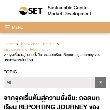
Sustainable Capital
Market Development
MENU
Home
Knowledge Libraries
Disclosure and Reporting
จากจุดเริ่มต้นสู่ความยั่งยืน: ถอดบทเรียน Reporting Journey ของ
บริษัทจดทะเบียนไทย
TOPIC
จากจุดเริ่มต้นสู่ความยั่งยืน: ถอดบท
เรียน REPORTING JOURNEY ของ