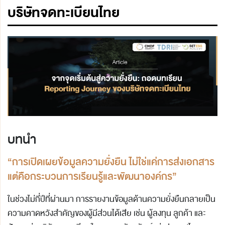
บริษัทจดทะเบียนไทย
บทนำ
“การเปิดเผยข้อมูลความยั่งยืน ไม่ใช่แค่การส่งเอกสาร
แต่คือกระบวนการเรียนรู้และพัฒนาองค์กร”
ในช่วงไม่กี่ปีที่ผ่านมา การรายงานข้อมูลด้านความยั่งยืนกลายเป็น
ความคาดหวังสำคัญของผู้มีส่วนได้เสีย เช่น ผู้ลงทุน ลูกค้า และ