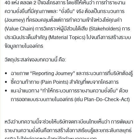
40 แห่ง ตลอด 2 ปีของโครงการ โดยชี้ให้เห็นว่า การทำรายงาน
ความยั่งยืนที่มีคุณภาพและ “ยั่งยืน” จริง ต้องเป็นกระบวนการ
(Journey) ที่ครอบคลุมตั้งแต่การทำความเข้าใจห่วงโซ่คุณค่า
(Value Chain) การวิเคราะห์ผู้มีส่วนได้เสีย (Stakeholders) การ
ประเมินประเด็นสำคัญ (Material Topics) ไปจนถึงการสร้างระบบ
ข้อมูลภายในองค์กร
วัตถุประสงค์ของบทความนี้ คือ:
ฉายภาพ “Reporting Journey” และกระบวนการที่บริษัทต้องรู้
ชี้ความท้าทาย (Pain Points) สำคัญที่พบจากโครงการ
แนะนำแนวทาง “ทำให้กระบวนการรายงานความยั่งยืน” ด้วย
การออกแบบระบบภายในองค์กร (เช่น Plan-Do-Check-Act)
หวังว่าบทความนี้จะช่วยให้บริษัทจดทะเบียนไทยเห็นว่า การพัฒนา
รายงานความยั่งยืนคือการสร้างโอกาสเรียนรู้และยกระดับกลยุทธ์