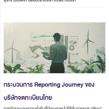
ธุรกิจ ไม่ใช่แค่การตอบโจทย์ข้อกำหนดภายนอก
กระบวนการ
Reporting Journey ของ
บริษัทจดทะเบียนไทย
การทำรายงานความยั่งยืนที่มีคุณภาพ ไม่ได้เริ่มจากการ “เขียน”