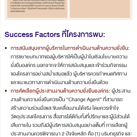
Success Factors ที่โครงการพบ:
การสนับสนุนจากผู้บริหารในการดำเนินงานด้านความยั่งยืน
:
การขยายบทบาทของผู้บริหารให้เป็นผู้นำในเชิงนโยบายความ
ยั่งยืนองค์กร นอกจากจะให้การสนับสนุนและเข้าร่วมกิจกรรม
ของโครงการอย่างสม่ำเสมอแล้ว ผู้บริหารควรกำหนดทิศทาง
และแนะแนวทางการดำเนินงานด้านความยั่งยืนด้วย
การคัดเลือกผู้ประสานงานด้านความยั่งยืนองค์กร:
ผู้ประสาน
งานด้านความยั่งยืนควรเป็น “Change Agent” ที่สามารถ
สร้างความร่วมมือและขับเคลื่อนงานได้จริง โดยควรเข้าใจ
วัตถุประสงค์โครงการ สื่อสารได้ดีกับทั้งที่ปรึกษาและผู้มีส่วนได้
เสียภายใน รวมถึงมีผู้บริหารสนับสนุนอย่างเต็มที่ การเลือกผู้
ประสานงานควรพิจารณา 2 ปัจจัยหลัก คือ (1) บริบทธุรกิจ และ