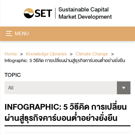
Sustainable Capital
Market Development
MENU
Home
Knowledge Libraries
Climate Change
Infographic: 5 วิธีคิด การเปลี่ยนผ่านสู่ธุรกิจคาร์บอนต่ำอย่างยั่งยืน
TOPIC
INFOGRAPHIC: 5 วิธีคิด การเปลี่ยน
ผ่านสู่ธุรกิจคาร์บอนต่ำอย่างยั่งยืน