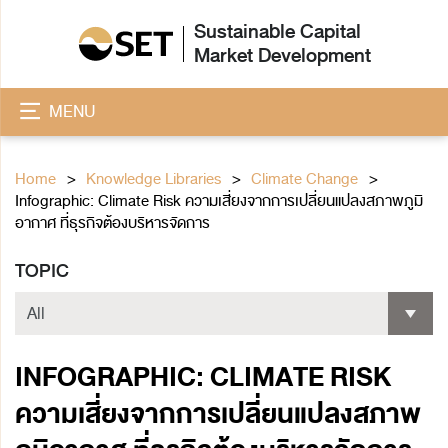
Sustainable Capital
Market Development
MENU
Home
Knowledge Libraries
Climate Change
Infographic: Climate Risk ความเสี่ยงจากการเปลี่ยนแปลงสภาพภูมิ
อากาศ ที่ธุรกิจต้องบริหารจัดการ
TOPIC
INFOGRAPHIC: CLIMATE RISK
ความเสี่ยงจากการเปลี่ยนแปลงสภาพ