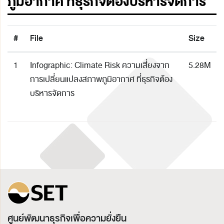
ภูมิอากาศ ที่ธุรกิจต้องบริหารจัดการ
#
File
Size
1
Infographic: Climate Risk ความเสี่ยงจาก
5.28M
การเปลี่ยนแปลงสภาพภูมิอากาศ ที่ธุรกิจต้อง
บริหารจัดการ
ศูนย์พัฒนาธุรกิจเพื่อความยั่งยืน