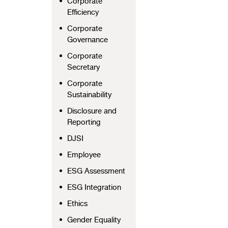
Corporate
Efficiency
Corporate
Governance
Corporate
Secretary
Corporate
Sustainability
Disclosure and
Reporting
DJSI
Employee
ESG Assessment
ESG Integration
Ethics
Gender Equality