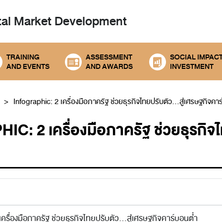
tal
Market Development
TRAINING
ASSESSMENT
SOCIAL IMPAC
AND EVENTS
AND AWARDS
INVESTMENT
Infographic: 2 เครื่องมือภาครัฐ ช่วยธุรกิจไทยปรับตัว...สู่เศรษฐกิจคา
: 2 เครื่องมือภาครัฐ ช่วยธุรกิจไท
เครื่องมือภาครัฐ ช่วยธุรกิจไทยปรับตัว...สู่เศรษฐกิจคาร์บอนต่ำ