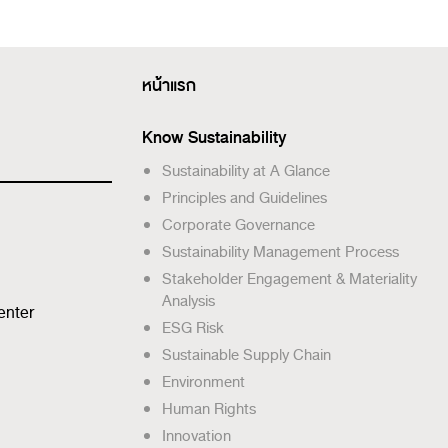
หน้าแรก
Know Sustainability
Sustainability at A Glance
Principles and Guidelines
Corporate Governance
Sustainability Management Process
Stakeholder Engagement & Materiality
Analysis
enter
ESG Risk
Sustainable Supply Chain
Environment
Human Rights
Innovation