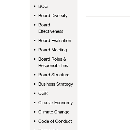
BCG
Board Diversity
Board
Effectiveness
Board Evaluation
Board Meeting
Board Roles &
Responsibilities
Board Structure
Business Strategy
CGR
Circular Economy
Climate Change
Code of Conduct