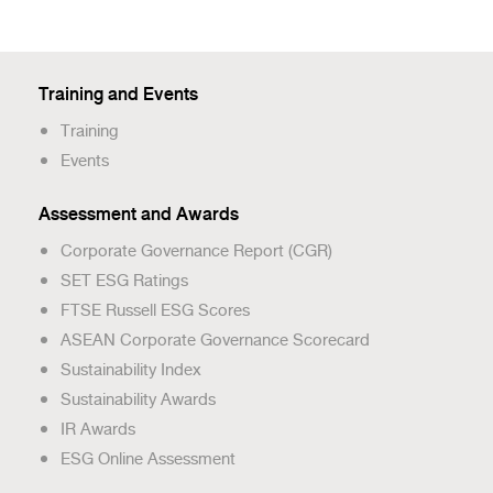
Training and Events
Training
Events
Assessment and Awards
Corporate Governance Report (CGR)
SET ESG Ratings
FTSE Russell ESG Scores
ASEAN Corporate Governance Scorecard
Sustainability Index
Sustainability Awards
IR Awards
ESG Online Assessment