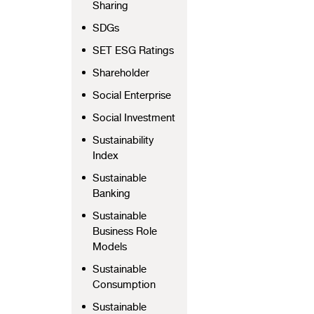
Sharing
SDGs
SET ESG Ratings
Shareholder
Social Enterprise
Social Investment
Sustainability
Index
Sustainable
Banking
Sustainable
Business Role
Models
Sustainable
Consumption
Sustainable