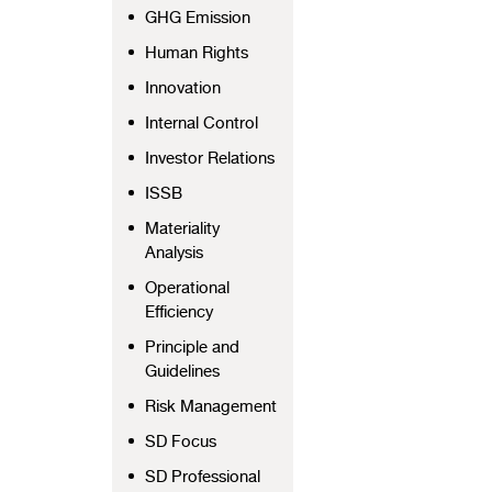
GHG Emission
Human Rights
Innovation
Internal Control
Investor Relations
ISSB
Materiality
Analysis
Operational
Efficiency
Principle and
Guidelines
Risk Management
SD Focus
SD Professional