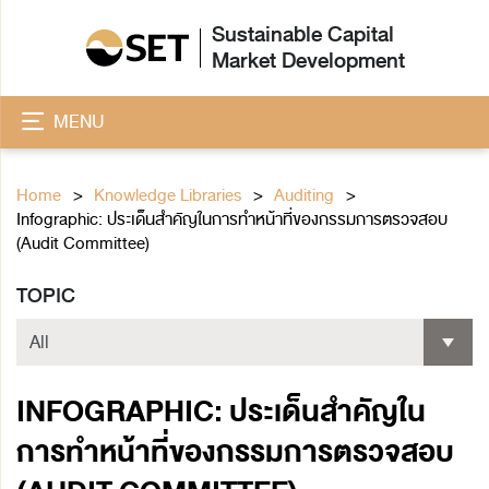
Sustainable Capital
Market Development
MENU
Home
Knowledge Libraries
Auditing
Infographic: ประเด็นสำคัญในการทำหน้าที่ของกรรมการตรวจสอบ
(Audit Committee)
TOPIC
INFOGRAPHIC: ประเด็นสำคัญใน
การทำหน้าที่ของกรรมการตรวจสอบ