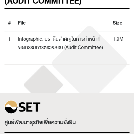
(AUDIT COMMITTEE)
#
File
Size
1
Infographic: ประเด็นสำคัญในการทำหน้าที่
1.9M
ของกรรมการตรวจสอบ (Audit Committee)
ศูนย์พัฒนาธุรกิจเพื่อความยั่งยืน