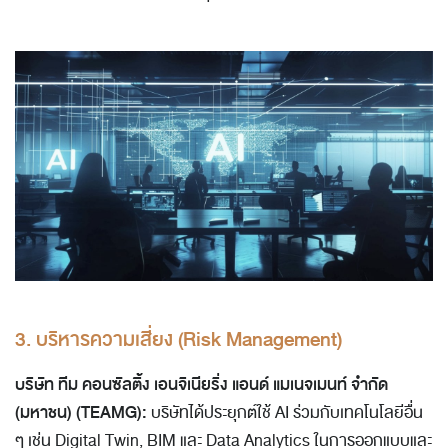
3. บริหารความเสี่ยง (Risk Management)
บริษัท ทีม คอนซัลติ้ง เอนจิเนียริ่ง แอนด์ แมเนจเมนท์ จำกัด
(มหาชน) (TEAMG):
บริษัทได้ประยุกต์ใช้ AI ร่วมกับเทคโนโลยีอื่น
ๆ เช่น Digital Twin, BIM และ Data Analytics ในการออกแบบและ