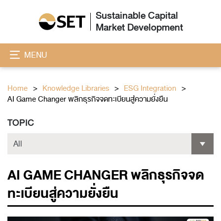
Sustainable Capital
Market Development
MENU
Home
Knowledge Libraries
ESG Integration
AI Game Changer พลิกธุรกิจจดทะเบียนสู่ความยั่งยืน
TOPIC
AI GAME CHANGER พลิกธุรกิจจด
ทะเบียนสู่ความยั่งยืน