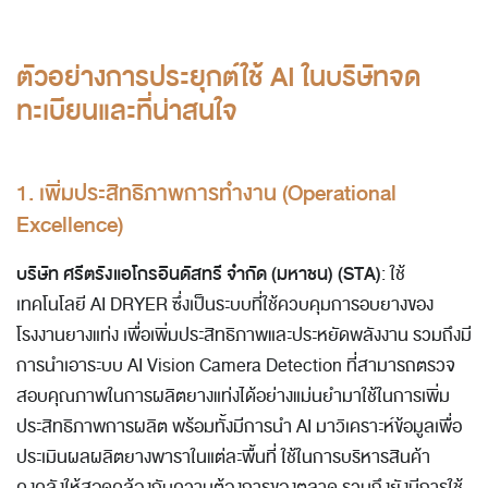
ตัวอย่างการประยุกต์ใช้ AI ในบริษัทจด
ทะเบียนและที่น่าสนใจ
1. เพิ่มประสิทธิภาพการทำงาน (Operational
Excellence)
บริษัท ศรีตรังแอโกรอินดัสทรี จำกัด (มหาชน) (STA)
: ใช้
เทคโนโลยี AI DRYER ซึ่งเป็นระบบที่ใช้ควบคุมการอบยางของ
โรงงานยางแท่ง เพื่อเพิ่มประสิทธิภาพและประหยัดพลังงาน รวมถึงมี
การนำเอาระบบ AI Vision Camera Detection ที่สามารถตรวจ
สอบคุณภาพในการผลิตยางแท่งได้อย่างแม่นยำมาใช้ในการเพิ่ม
ประสิทธิภาพการผลิต พร้อมทั้งมีการนำ AI มาวิเคราะห์ข้อมูลเพื่อ
ประเมินผลผลิตยางพาราในแต่ละพื้นที่ ใช้ในการบริหารสินค้า