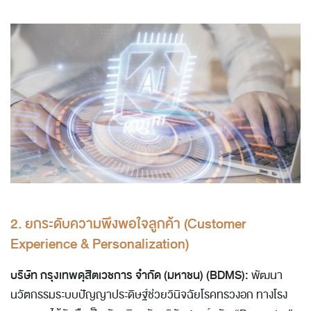
2. ยกระดับความพึงพอใจลูกค้า (Customer
Experience & Personalization)
บริษัท กรุงเทพดุสิตเวชการ จำกัด (มหาชน) (BDMS):
พัฒนา
นวัตกรรมระบบปัญญาประดิษฐ์ช่วยวินิจฉัยโรคทรวงอก ทางโรง