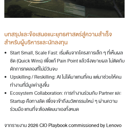
บทสรุปและข้อเสนอแนะยุทธศาสตร์สู่ความสำเร็จ
สำหรับผู้บริหารและนักลงทุน
Start Small, Scale Fast: เริ่มต้นจากโครงการเล็ก ๆ ที่เห็นผล
ชัด (Quick Wins) เพื่อแก้ Pain Point แล้วจึงขยายผล ไม่ติดกับ
ดักการทดลองที่ไม่มีวันจบ
Upskilling / Reskilling: AI ไม่ได้มาแทนที่คน แต่มาช่วยให้คน
ทำงานที่มีมูลค่าสูงขึ้น
Ecosystem Collaboration: การทำงานร่วมกับ Partner และ
Startup คือทางลัด เพื่อจะเข้าถึงนวัตกรรมใหม่ ๆ ผ่านความ
ร่วมมือ แทนที่จะต้องพัฒนาเองทั้งหมด
จากรายงาน
2026 CIO Playbook commissioned by Lenovo