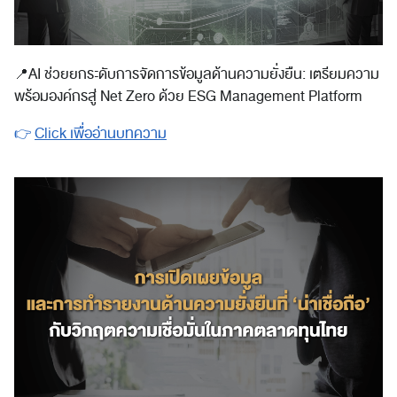
📍
AI ช่วยยกระดับการจัดการข้อมูลด้านความยั่งยืน: เตรียมความ
พร้อมองค์กรสู่ Net Zero ด้วย ESG Management Platform
👉
Click เพื่ออ่านบทความ