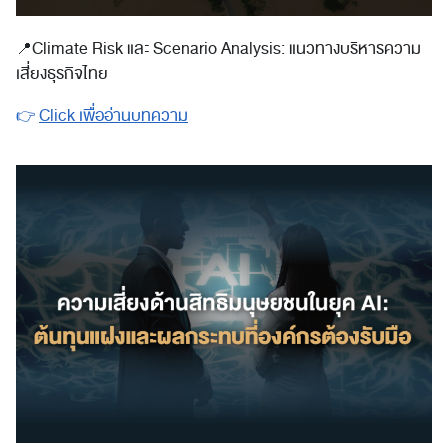
📍
Climate Risk และ Scenario Analysis: แนวทางบริหารความ
เสี่ยงธุรกิจไทย
👉
Click เพื่ออ่านบทความ