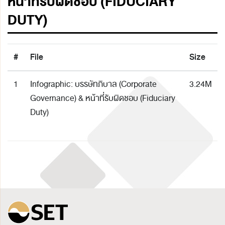
หน้าที่รับผิดชอบ (FIDUCIARY
DUTY)
#
File
Size
1
Infographic: บรรษัทภิบาล (Corporate
3.24M
Governance) & หน้าที่รับผิดชอบ (Fiduciary
Duty)