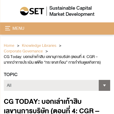
Sustainable Capital
Market Development
MENU
Home
Knowledge Libraries
Corporate Governance
CG Today: บอกเล่าเก้าสิบ เลขานุการบริษัท (ตอนที่ 4: CGR –
มากกว่าการประเมิน แต่คือ “กระจกสะท้อน” การกำกับดูแลกิจการ)
TOPIC
CG TODAY: บอกเล่าเก้าสิบ
เลขานุการบริษัท (ตอนที่ 4: CGR –