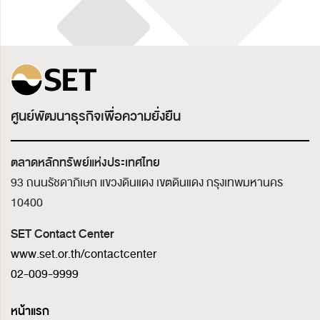
ศูนย์พัฒนาธุรกิจเพื่อความยั่งยืน
ตลาดหลักทรัพย์แห่งประเทศไทย
93 ถนนรัชดาภิเษก แขวงดินแดง เขตดินแดง
กรุงเทพมหานคร
10400
SET Contact Center
www.set.or.th/contactcenter
02-009-9999
หน้าแรก