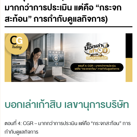
มากกว่าการประเมิน แต่คือ “กระจก
สะท้อน” การกำกับดูแลกิจการ)
บอกเล่าเก้าสิบ เลขานุการบริษัท
ตอนที่ 4: CGR – มากกว่าการประเมิน แต่คือ “กระจกสะท้อน” การ
กำกับดูแลกิจการ