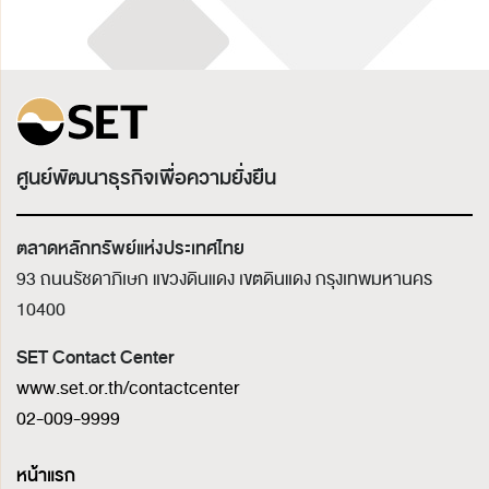
ศูนย์พัฒนาธุรกิจเพื่อความยั่งยืน
ตลาดหลักทรัพย์แห่งประเทศไทย
93 ถนนรัชดาภิเษก แขวงดินแดง เขตดินแดง
กรุงเทพมหานคร
10400
SET Contact Center
www.set.or.th/contactcenter
02-009-9999
หน้าแรก