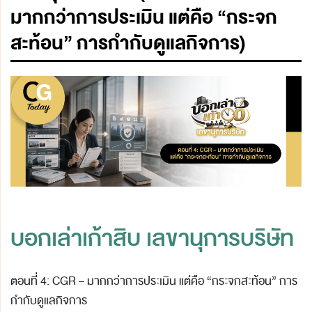
มากกว่าการประเมิน แต่คือ “กระจก
สะท้อน” การกำกับดูแลกิจการ)
บอกเล่าเก้าสิบ เลขานุการบริษัท
ตอนที่ 4: CGR – มากกว่าการประเมิน แต่คือ “กระจกสะท้อน” การ
กำกับดูแลกิจการ