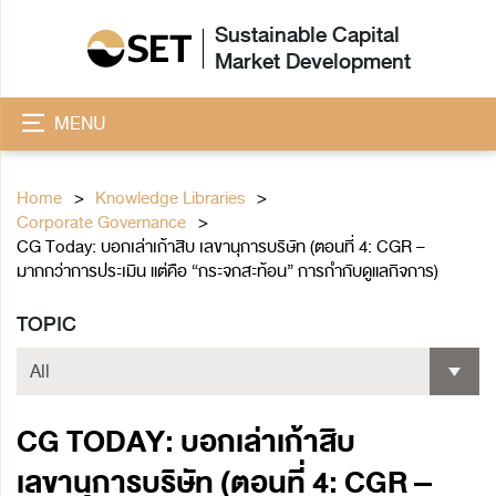
Sustainable Capital
Market Development
MENU
Home
Knowledge Libraries
Corporate Governance
CG Today: บอกเล่าเก้าสิบ เลขานุการบริษัท (ตอนที่ 4: CGR –
มากกว่าการประเมิน แต่คือ “กระจกสะท้อน” การกำกับดูแลกิจการ)
TOPIC
CG TODAY: บอกเล่าเก้าสิบ
เลขานุการบริษัท (ตอนที่ 4: CGR –