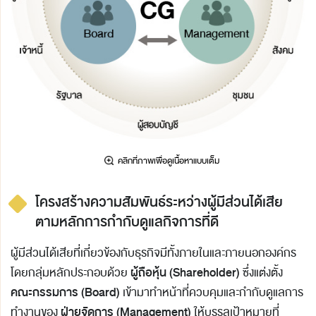
โครงสร้างความสัมพันธ์ระหว่างผู้มีส่วนได้เสีย
ตามหลักการกำกับดูแลกิจการที่ดี
ผู้มีส่วนได้เสียที่เกี่ยวข้องกับธุรกิจมีทั้งภายในและภายนอกองค์กร
ผู้ถือหุ้น (Shareholder)
โดยกลุ่มหลักประกอบด้วย
ซึ่งแต่งตั้ง
คณะกรรมการ (Board)
เข้ามาทำหน้าที่ควบคุมและกำกับดูแลการ
ฝ่ายจัดการ (Management)
ทำงานของ
ให้บรรลุเป้าหมายที่