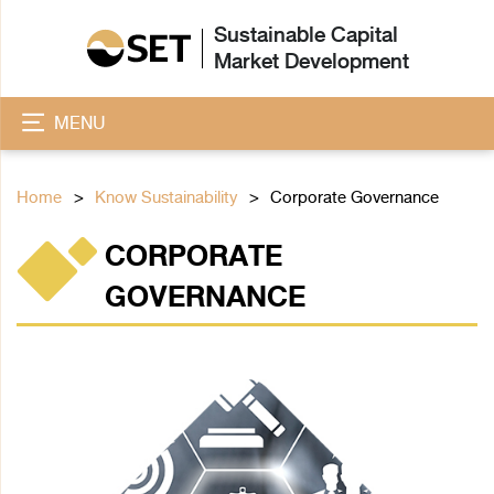
Sustainable Capital
Market Development
MENU
Home
Know Sustainability
Corporate Governance
CORPORATE
GOVERNANCE