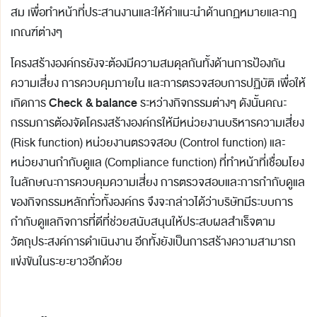
สม เพื่อทำหน้าที่ประสานงานและให้คำแนะนำด้านกฏหมายและกฎ
เกณฑ์ต่างๆ
โครงสร้างองค์กรยังจะต้องมีความสมดุลกันทั้งด้านการป้องกัน
ความเสี่ยง การควบคุมภายใน และการตรวจสอบการปฏิบัติ เพื่อให้
Check & balance
เกิดการ
ระหว่างกิจกรรมต่างๆ ดังนั้นคณะ
กรรมการต้องจัดโครงสร้างองค์กรให้มีหน่วยงานบริหารความเสี่ยง
(Risk function) หน่วยงานตรวจสอบ (Control function) และ
หน่วยงานกำกับดูแล (Compliance function) ที่ทำหน้าที่เชื่อมโยง
ในลักษณะการควบคุมความเสี่ยง การตรวจสอบและการกำกับดูแล
ของกิจกรรมหลักทั่วทั้งองค์กร จึงจะกล่าวได้ว่าบริษัทมีระบบการ
กำกับดูแลกิจการที่ดีที่ช่วยสนับสนุนให้ประสบผลสำเร็จตาม
วัตถุประสงค์การดำเนินงาน อีกทั้งยังเป็นการสร้างความสามารถ
แข่งขันในระยะยาวอีกด้วย