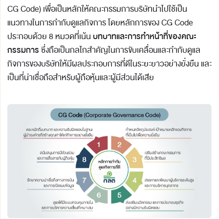
CG Code) เพื่อเป็นหลักให้คณะกรรมการบริษัทนำไปใช้เป็น
แนวทางในการกำกับดูแลกิจการ โดยหลักการของ CG Code
บทบาทและการทำหน้าที่ของคณะ
ประกอบด้วย 8 หมวดที่เน้น
กรรมการ
ซึ่งถือเป็นกลไกสำคัญในการขับเคลื่อนและกำกับดูแล
กิจการของบริษัทให้มีผลประกอบการที่ดีในระยะยาวอย่างยั่งยืน และ
เป็นที่น่าเชื่อถือสำหรับผู้ถือหุ้นและผู้มีส่วนได้เสีย