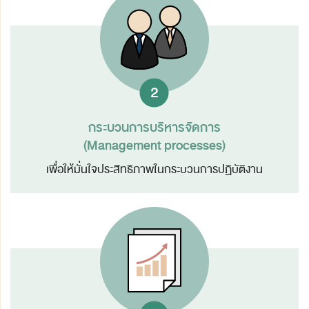
กระบวนการบริหารจัดการ
(Management processes)
เพื่อให้มั่นใจประสิทธิภาพใน
กระบวนการปฏิบัติงาน