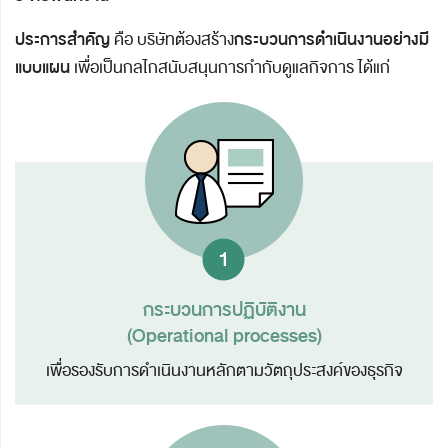
ประการสำคัญ
กระบวนการดำเนินงานอย่างมี
คือ บริษัทต้องสร้าง
แบบแผน
เพื่อเป็นกลไกสนับสนุนการกำกับดูแลกิจการ ได้แก่
กระบวนการปฏิบัติงาน
(Operational processes)
เพื่อรองรับการดำเนินงานหลัก
ตามวัตถุประสงค์ของธุรกิจ