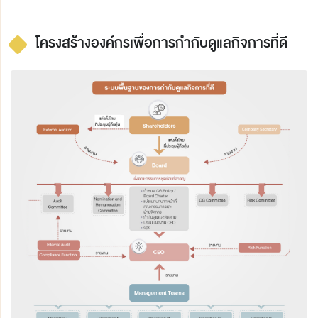
โครงสร้างองค์กรเพื่อการกำกับดูแลกิจการที่ดี