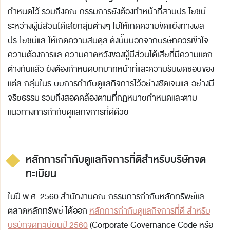
กำหนดไว้ รวมถึงคณะกรรมการยังต้องทำหน้าที่สานประโยชน์
ระหว่างผู้มีส่วนได้เสียกลุ่มต่างๆ ไม่ให้เกิดความขัดแย้งทางผล
ประโยชน์และให้เกิดความสมดุล ดังนั้นนอกจากบริษัทควรเข้าใจ
ความต้องการและความคาดหวังของผู้มีส่วนได้เสียที่มีความแตก
ต่างกันแล้ว ยังต้องกำหนดบทบาทหน้าที่และความรับผิดชอบของ
แต่ละกลุ่มในระบบการกำกับดูแลกิจการไว้อย่างชัดเจนและอย่างมี
จริยธรรม รวมถึงสอดคล้องตามที่กฏหมายกำหนดและตาม
แนวทางการกำกับดูแลกิจการที่ดีด้วย
หลักการกำกับดูแลกิจการที่ดีสำหรับบริษัทจด
ทะเบียน
ในปี พ.ศ. 2560 สำนักงานคณะกรรมการกำกับหลักทรัพย์และ
ตลาดหลักทรัพย์ ได้ออก
หลักการกำกับดูแลกิจการที่ดี สำหรับ
บริษัทจดทะเบียนปี 2560
(Corporate Governance Code หรือ