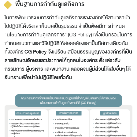
พื้นฐานการกำกับดูแลกิจการ
ในการพัฒนาระบบการกำกับดูแลกิจการขององค์กรให้สามารถนำ
ไปปฏิบัติได้จริงและเห็นผลเป็นรูปธรรม จำเป็นต้องมีการกำหนด
“นโยบายการกำกับดูแลกิจการ” (CG Policy) เพื่อเป็นกรอบในการ
กำหนดแนวทางและวิธีปฏิบัติให้สอดคล้องและเป็นทิศทางเดียวกัน
CG Policy จึงเปรียบเสมือนธรรมนูญขององค์กรที่เป็น
ทั้งองค์กร
ลายลักษณ์อักษรและประกาศให้ทุกคนในองค์กร ตั้งแต่ระดับ
กรรมการ ผู้บริหาร และพนักงาน ตลอดจนผู้มีส่วนได้เสียอื่นๆ ได้
รับทราบเพื่อนำไปปฏิบัติโดยทั่วกัน