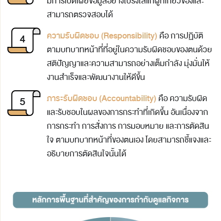
มีการเปิดเผยข้อมูลอย่างโปร่งใสแก่ผู้ที่เกี่ยวข้องและ
สามารถตรวจสอบได้
ความรับผิดชอบ (Responsibility)
คือ การปฏิบัติ
ตามบทบาทหน้าที่ที่อยู่ในความรับผิดชอบของตนด้วย
สติปัญญาและความสามารถอย่างเต็มกำลัง มุ่งมั่นให้
งานสำเร็จและพัฒนางานให้ดีขึ้น
ภาระรับผิดชอบ (Accountability)
คือ ความรับผิด
และรับชอบในผลของการกระทำที่เกิดขึ้น อันเนื่องจาก
การกระทำ การสั่งการ การมอบหมาย และการตัดสิน
ใจ ตามบทบาทหน้าที่ของตนเอง โดยสามารถชี้แจงและ
อธิบายการตัดสินใจนั้นได้