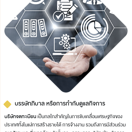
บรรษัทภิบาล หรือการกำกับดูแลกิจการ
บริษัทจดทะเบียน
เป็นกลไกสำคัญในการขับเคลื่อนเศรษฐกิจของ
ประเทศทั้งในแง่การสร้างรายได้ การจ้างงาน รวมถึงการมีส่วนร่วม