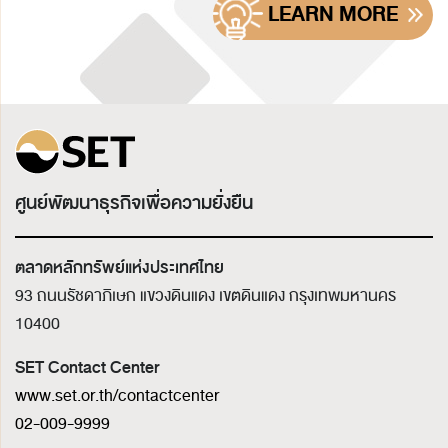
LEARN MORE
ศูนย์พัฒนาธุรกิจเพื่อความยั่งยืน
ตลาดหลักทรัพย์แห่งประเทศไทย
93 ถนนรัชดาภิเษก แขวงดินแดง เขตดินแดง
กรุงเทพมหานคร
10400
SET Contact Center
www.set.or.th/contactcenter
02-009-9999