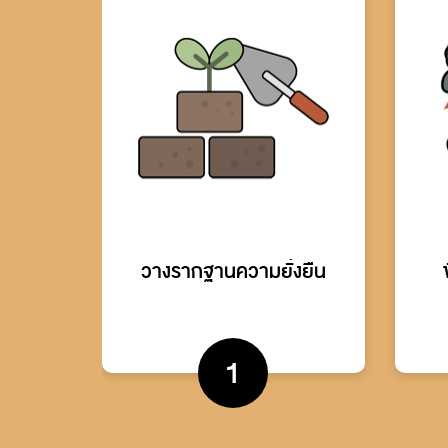
วางรากฐานความยั่งยืน
1
เรียนรู้การกำกับดูแลกิจการที่ดี
บ
บริหารความเสี่ยงทำธุรกิจให้อยู่รอด
ยั
กำหนดเป้าหมายธุรกิจยั่งยืน
ก