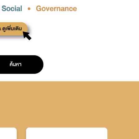
ค้นหา