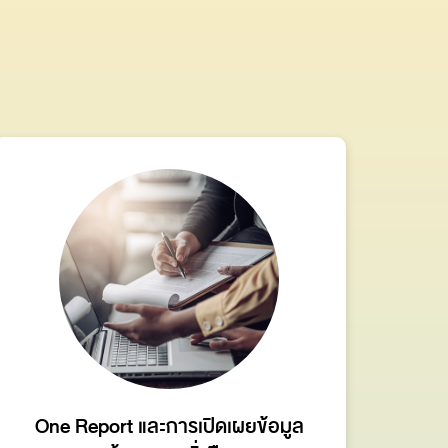
One Report และการเปิดเผยข้อมูล