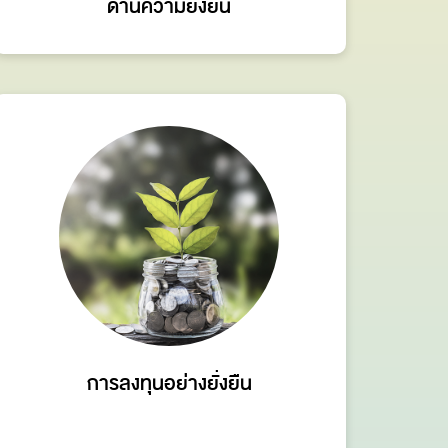
ด้านความยั่งยืน
การลงทุนอย่างยั่งยืน