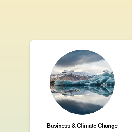
Business & Climate Change