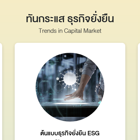
ทันกระแส ธุรกิจยั่งยืน
Trends in Capital Market
ต้นแบบธุรกิจยั่งยืน ESG