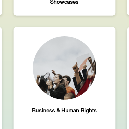
Showcases
Business & Human Rights