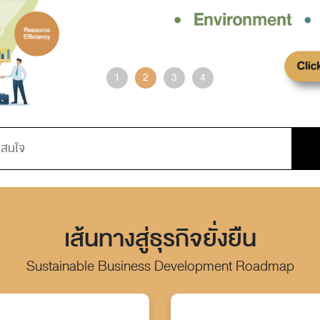
เส้นทางสู่ธุรกิจยั่งยืน
Sustainable Business Development Roadmap