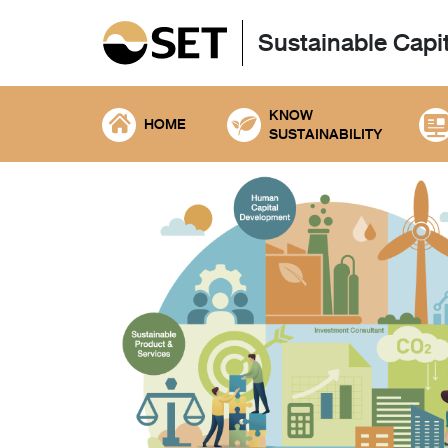
Sustainable Capi
KNOW
HOME
SUSTAINABILITY