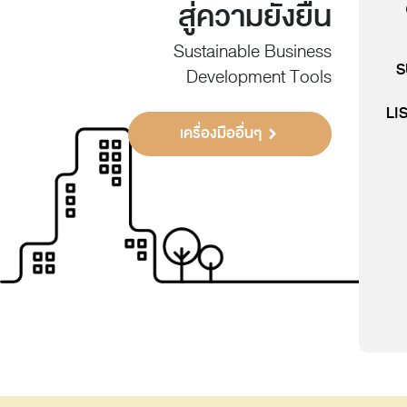
สู่ความยั่งยืน
Sustainable Business
S
Development Tools
LI
เครื่องมืออื่นๆ