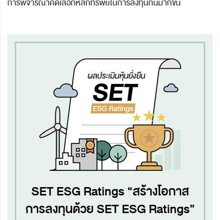
การพิจารณาคัดเลือกหลักทรัพย์ในการลงทุนกันมากขึ้น
SET ESG Ratings
“สร้างโอกาส
การลงทุนด้วย SET ESG Ratings”