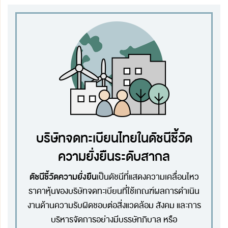
บริษัทจดทะเบียนไทยในดัชนีชี้วัด
ความยั่งยืนระดับสากล
ดัชนีชี้วัดความยั่งยืน
เป็นดัชนีที่แสดงความเคลื่อนไหว
ราคาหุ้นของบริษัทจดทะเบียนที่ใช้เกณฑ์ผลการดำเนิน
งานด้านความรับผิดชอบต่อสิ่งแวดล้อม สังคม และการ
บริหารจัดการอย่างมีบรรษัทภิบาล หรือ