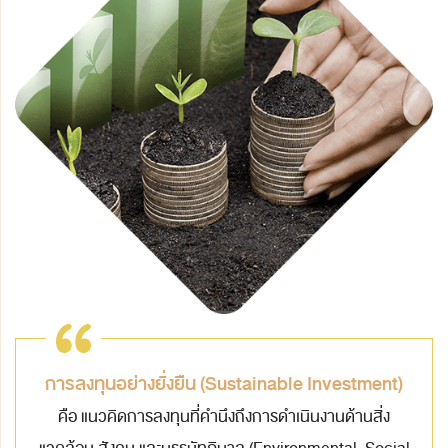
การลงทุนอย่างยั่งยืน (Sustainable Investment)
คือ แนวคิดการลงทุนที่คำนึงถึงการดำเนินงานด้านสิ่ง