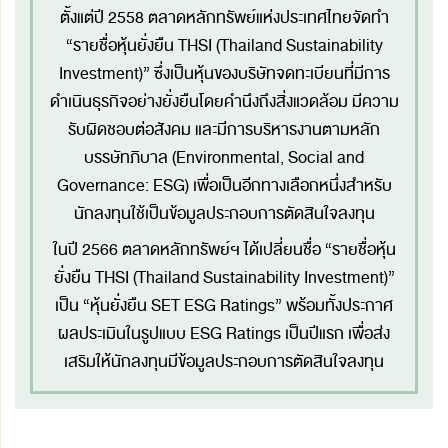
ตั้งแต่ปี 2558 ตลาดหลักทรัพย์แห่งประเทศไทยจัดทำ
“รายชื่อหุ้นยั่งยืน THSI (Thailand Sustainability
Investment)” ซึ่งเป็นหุ้นของบริษัทจดทะเบียนที่มีการ
ดำเนินธุรกิจอย่างยั่งยืนโดยคำนึงถึงสิ่งแวดล้อม มีความ
รับผิดชอบต่อสังคม และมีการบริหารงานตามหลัก
บรรษัทภิบาล (Environmental, Social and
Governance: ESG) เพื่อเป็นอีกทางเลือกหนึ่งสำหรับ
นักลงทุนใช้เป็นข้อมูลประกอบการตัดสินใจลงทุน
ในปี 2566 ตลาดหลักทรัพย์ฯ ได้เปลี่ยนชื่อ “รายชื่อหุ้น
ยั่งยืน THSI (Thailand Sustainability Investment)”
เป็น “หุ้นยั่งยืน SET ESG Ratings” พร้อมทั้งประกาศ
ผลประเมินในรูปแบบ ESG Ratings เป็นปีแรก เพื่อส่ง
เสริมให้นักลงทุนมีข้อมูลประกอบการตัดสินใจลงทุน