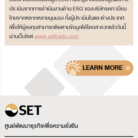
ประเมินจากการดำเนินงานด้าน ESG ของบริษัทจดทะเบียน
ไทยจากหลากหลายมุมมอง ทั้งผู้ประเมินในและต่างประเทศ
เพื่อให้ผู้ลงทุนสามารถติดตามข้อมูลได้โดยสะดวกแล้ววันนี้
ผ่านเว็บไซต์
www.settrade.com
LEARN MORE
ศูนย์พัฒนาธุรกิจเพื่อความยั่งยืน