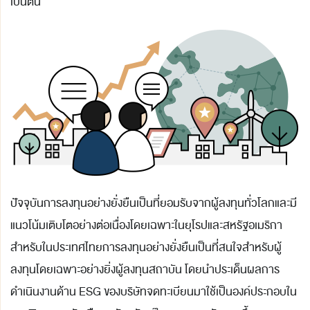
เป็นต้น
ปัจจุบันการลงทุนอย่างยั่งยืนเป็นที่ยอมรับจากผู้ลงทุนทั่วโลกและมี
แนวโน้มเติบโตอย่างต่อเนื่องโดยเฉพาะในยุโรปและสหรัฐอเมริกา
สำหรับในประเทศไทยการลงทุนอย่างยั่งยืนเป็นที่สนใจสำหรับผู้
ลงทุนโดยเฉพาะอย่างยิ่งผู้ลงทุนสถาบัน โดยนำประเด็นผลการ
ดำเนินงานด้าน ESG ของบริษัทจดทะเบียนมาใช้เป็นองค์ประกอบใน