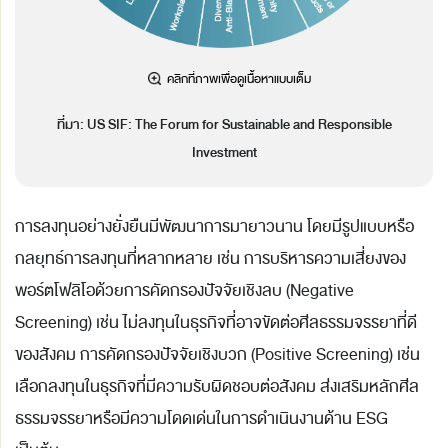
ที่มา: US SIF: The Forum for Sustainable and Responsible
Investment
การลงทุนอย่างยั่งยืนมีพัฒนาการมายาวนาน โดยมีรูปแบบหรือ
กลยุทธ์การลงทุนที่หลากหลาย เช่น การบริหารความเสี่ยงของ
พอร์ตโฟลิโอด้วยการคัดกรองปัจจัยเชิงลบ (Negative
Screening) เช่น ไม่ลงทุนในธุรกิจที่อาจขัดต่อศีลธรรมจรรยาที่ดี
ของสังคม การคัดกรองปัจจัยเชิงบวก (Positive Screening) เช่น
เลือกลงทุนในธุรกิจที่มีความรับผิดชอบต่อสังคม ส่งเสริมหลักศีล
ธรรมจรรยาหรือมีความโดดเด่นในการดำเนินงานด้าน ESG