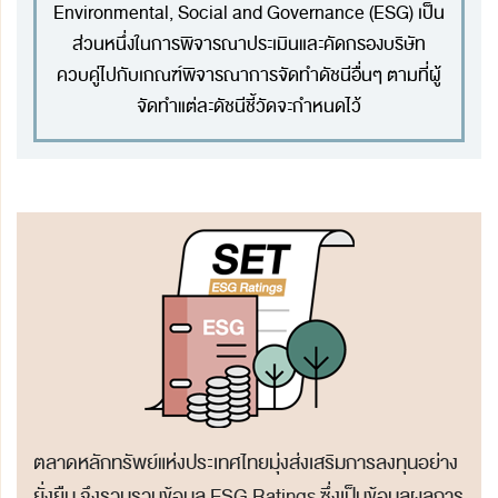
Environmental, Social and Governance (ESG) เป็น
ส่วนหนึ่งในการพิจารณาประเมินและคัดกรองบริษัท
ควบคู่ไปกับเกณฑ์พิจารณาการจัดทำดัชนีอื่นๆ ตามที่ผู้
จัดทำแต่ละดัชนีชี้วัดจะกำหนดไว้
ตลาดหลักทรัพย์แห่งประเทศไทยมุ่งส่งเสริมการลงทุนอย่าง
ยั่งยืน จึงรวบรวมข้อมูล ESG Ratings ซึ่งเป็นข้อมูลผลการ