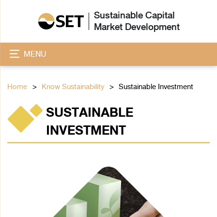
Sustainable Capital
Market Development
MENU
Home
Know Sustainability
Sustainable Investment
SUSTAINABLE
INVESTMENT