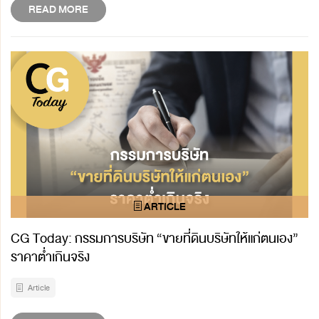
READ MORE
CG Today: กรรมการบริษัท “ขายที่ดินบริษัทให้แก่ตนเอง”
ราคาต่ำเกินจริง
Article