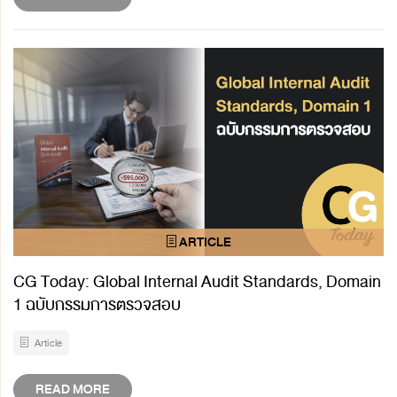
CG Today: Global Internal Audit Standards, Domain
1 ฉบับกรรมการตรวจสอบ
Article
READ MORE