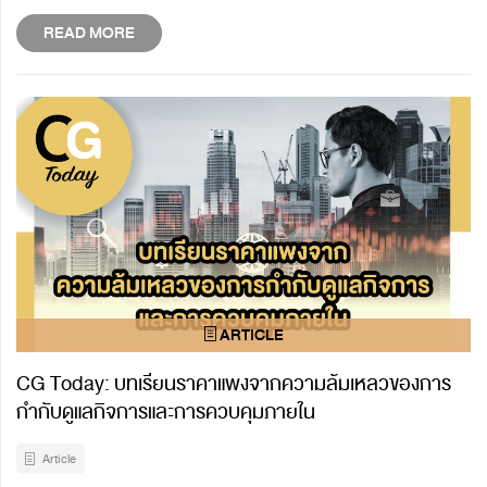
READ MORE
CG Today: บทเรียนราคาแพงจากความล้มเหลวของการ
กำกับดูแลกิจการและการควบคุมภายใน
Article