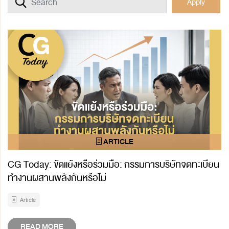
Apply
CG Today: ขัดแย้งหรือร่วมมือ: กรรมการบริษัทจดทะเบียน
ทำงานผสานพลังกันหรือไม่
Article
READ MORE