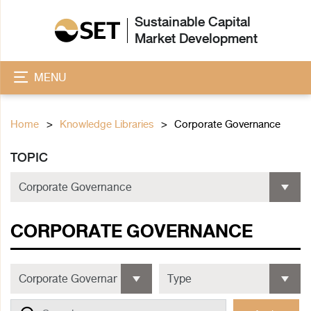
Sustainable Capital
Market Development
MENU
Home
Knowledge Libraries
Corporate Governance
TOPIC
CORPORATE GOVERNANCE