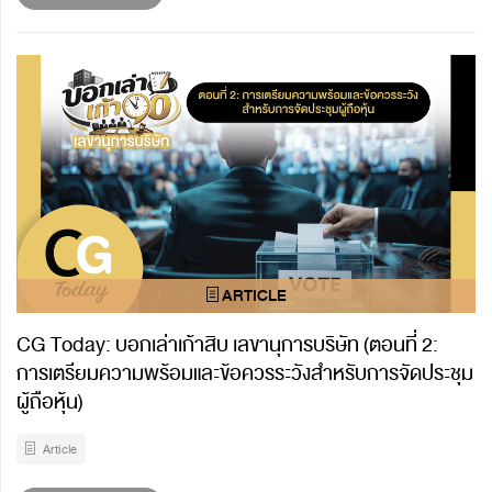
CG Today: บอกเล่าเก้าสิบ เลขานุการบริษัท (ตอนที่ 2:
การเตรียมความพร้อมและข้อควรระวังสำหรับการจัดประชุม
ผู้ถือหุ้น)
Article