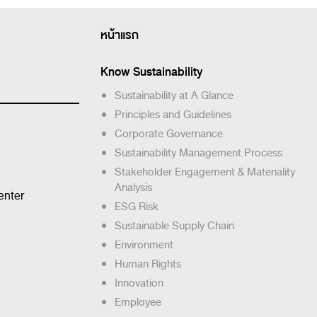
หน้าแรก
Know Sustainability
Sustainability at A Glance
Principles and Guidelines
Corporate Governance
Sustainability Management Process
Stakeholder Engagement & Materiality
Analysis
enter
ESG Risk
Sustainable Supply Chain
Environment
Human Rights
Innovation
Employee