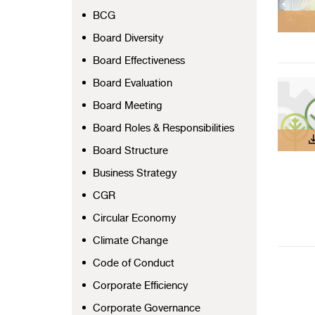
BCG
Board Diversity
Board Effectiveness
Board Evaluation
Board Meeting
Board Roles & Responsibilities
Board Structure
Business Strategy
CGR
Circular Economy
Climate Change
Code of Conduct
Corporate Efficiency
Corporate Governance