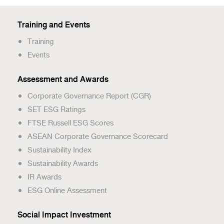
Training and Events
Training
Events
Assessment and Awards
Corporate Governance Report (CGR)
SET ESG Ratings
FTSE Russell ESG Scores
ASEAN Corporate Governance Scorecard
Sustainability Index
Sustainability Awards
IR Awards
ESG Online Assessment
Social Impact Investment