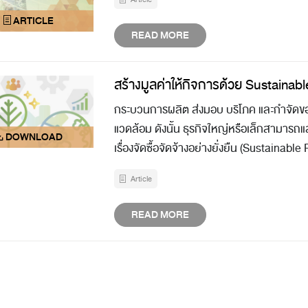
READ MORE
สร้างมูลค่าให้กิจการด้วย Sustaina
กระบวนการผลิต ส่งมอบ บริโภค และกำจัดของ
แวดล้อม ดังนั้น ธุรกิจใหญ่หรือเล็กสามารถแ
เรื่องจัดซื้อจัดจ้างอย่างยั่งยืน (Sustainab
Article
READ MORE