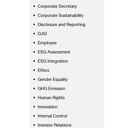
Corporate Secretary
Corporate Sustainability
Disclosure and Reporting
DJSI
Employee
ESG Assessment
ESG Integration
Ethics
Gender Equality
GHG Emission
Human Rights
Innovation
Internal Control
Investor Relations