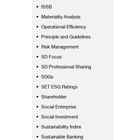
ISSB
Materiality Analysis
Operational Efficiency
Principle and Guidelines
Risk Management
SD Focus
SD Professional Sharing
SDGs
SET ESG Ratings
Shareholder
Social Enterprise
Social Investment
Sustainability Index
Sustainable Banking