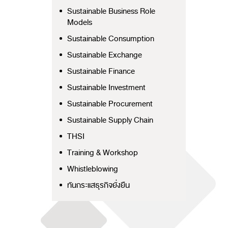
Sustainable Business Role
Models
Sustainable Consumption
Sustainable Exchange
Sustainable Finance
Sustainable Investment
Sustainable Procurement
Sustainable Supply Chain
THSI
Training & Workshop
Whistleblowing
ทันกระแสธุรกิจยั่งยืน