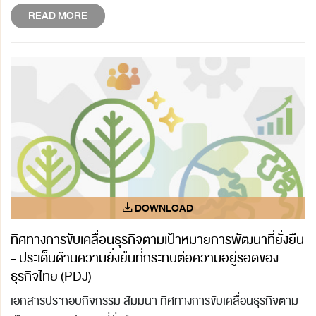
READ MORE
ทิศทางการขับเคลื่อนธุรกิจตามเป้าหมายการพัฒนาที่ยั่งยืน
- ประเด็นด้านความยั่งยืนที่กระทบต่อความอยู่รอดของ
ธุรกิจไทย (PDJ)
เอกสารประกอบกิจกรรม สัมมนา ทิศทางการขับเคลื่อนธุรกิจตาม