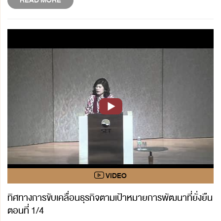
READ MORE
ทิศทางการขับเคลื่อนธุรกิจตามเป้าหมายการพัฒนาที่ยั่งยืน
ตอนที่ 1/4