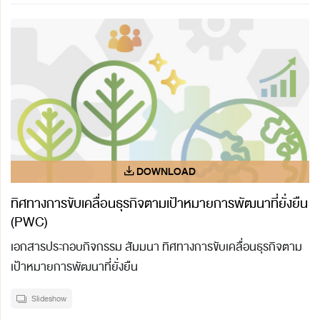
ทิศทางการขับเคลื่อนธุรกิจตามเป้าหมายการพัฒนาที่ยั่งยืน
(PWC)
เอกสารประกอบกิจกรรม สัมมนา ทิศทางการขับเคลื่อนธุรกิจตาม
เป้าหมายการพัฒนาที่ยั่งยืน
Slideshow