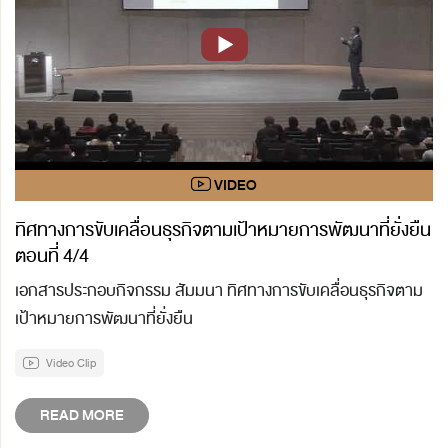
ทิศทางการขับเคลื่อนธุรกิจตามเป้าหมายการพัฒนาที่ยั่งยืน
ตอนที่ 4/4
เอกสารประกอบกิจกรรม สัมมนา ทิศทางการขับเคลื่อนธุรกิจตาม
เป้าหมายการพัฒนาที่ยั่งยืน
Video Clip
READ MORE