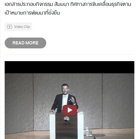
เอกสารประกอบกิจกรรม สัมมนา ทิศทางการขับเคลื่อนธุรกิจตาม
เป้าหมายการพัฒนาที่ยั่งยืน
Video Clip
READ MORE