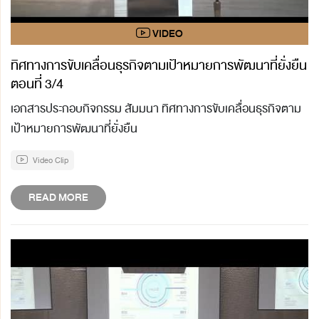
ทิศทางการขับเคลื่อนธุรกิจตามเป้าหมายการพัฒนาที่ยั่งยืน
ตอนที่ 3/4
เอกสารประกอบกิจกรรม สัมมนา ทิศทางการขับเคลื่อนธุรกิจตาม
เป้าหมายการพัฒนาที่ยั่งยืน
Video Clip
READ MORE