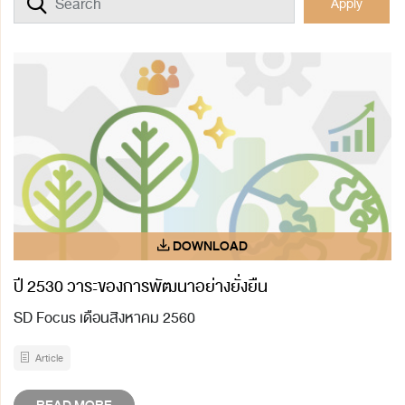
Apply
ปี 2530 วาระของการพัฒนาอย่างยั่งยืน
SD Focus เดือนสิงหาคม 2560
Article