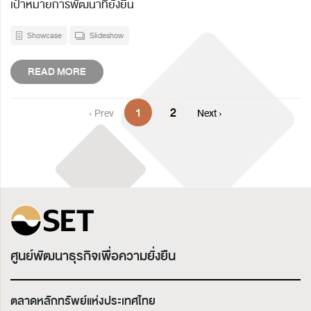
เป้าหมายการพัฒนาที่ยั่งยืน
Showcase
Slideshow
READ MORE
1
2
‹ Prev
Next ›
ศูนย์พัฒนาธุรกิจเพื่อความยั่งยืน
ตลาดหลักทรัพย์แห่งประเทศไทย