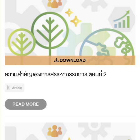
ความสำคัญของการสรรหากรรมการ ตอนที่ 2
Article
READ MORE