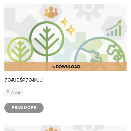
สองบอร์ดสองแบบ
Article
READ MORE