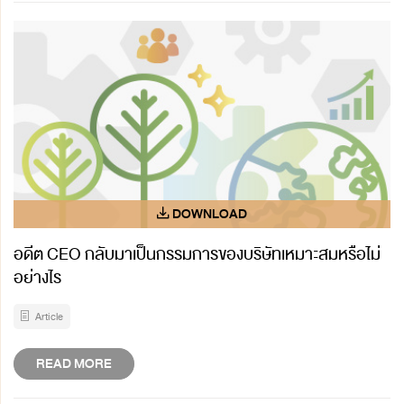
อดีต CEO กลับมาเป็นกรรมการของบริษัทเหมาะสมหรือไม่
อย่างไร
Article
READ MORE