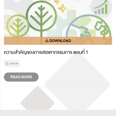
ความสำคัญของการสรรหากรรมการ ตอนที่ 1
Article
READ MORE