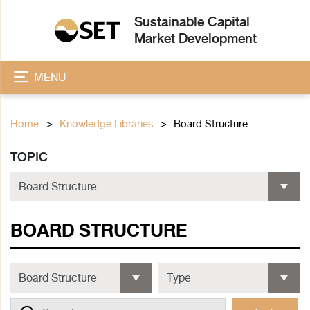
Sustainable Capital
Market Development
MENU
Home
Knowledge Libraries
Board Structure
TOPIC
BOARD STRUCTURE