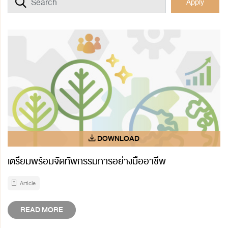
Apply
เตรียมพร้อมจัดทัพกรรมการอย่างมืออาชีพ
Article
READ MORE