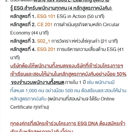
บริษัทต้องให้
รู้ ESG สำหรับพนักงานทุกคน (4 หลักสูตรภาคบังคับ)
หลักสูตรที่ 1.
ESG 101
ESG in Action (50 นาที)
หลักสูตรที่ 2.
CE 201
การดำเนินธุรกิจตามหลัก Circular
Economy (44 นาที)
หลักสูตรที่ 3.
S02_1
การวิเคราะห์ห่วงโซ่คุณค่า (21 นาที)
หลักสูตรที่ 4.
ESG 201
การบริหารความเสี่ยงด้าน ESG (41
นาที)
บริษัทต้องให้พนักงานทั้งหมดของบริษัทที่เข้าร่วมโครงการฯ
เข้าเรียนและสอบให้ผ่านในหลักสูตรภาคบังคับอย่างน้อย 50%
ของจำนวนพนักงาน
ทั้งหมด
ภายใน 1 ปี
เช่น พนักงานมี
ทั้งหมด 1,000 คน อย่างน้อย 500 คน ต้องเรียนและสอบให้ผ่าน
หลักสูตรภาคบังคับ
(พนักงานที่สอบผ่านจะได้รับ Online
Certificate ทุกท่าน)
ทุกองค์กรที่สมัครเข้าร่วมโครงการ ESG DNA ต้องสมัครเข้า
เรียนในหลักสูตรภาคบังคับนี้ก่อน