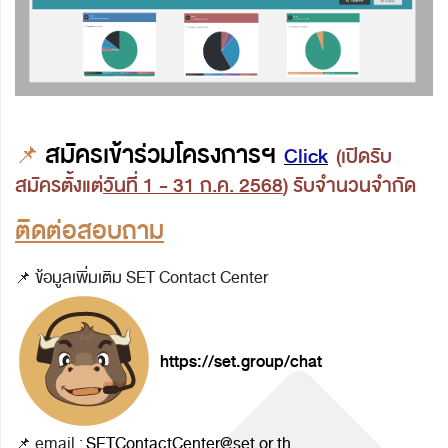
📌
สมัครเข้าร่วมโครงการฯ
Click
(เปิดรับ
สมัครตั้งแต่
วันที่ 1 - 31 ก.ค. 2568
) รับจำนวนจำกัด
ติดต่อสอบถาม
📌 ข้อมูลเพิ่มเติม SET Contact Center
https://set.group/chat
📌 email :
SETContactCenter@set.or.th