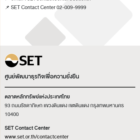
📌 SET Contact Center 02-009-9999
ศูนย์พัฒนาธุรกิจเพื่อความยั่งยืน
ตลาดหลักทรัพย์แห่งประเทศไทย
93 ถนนรัชดาภิเษก แขวงดินแดง เขตดินแดง
กรุงเทพมหานคร
10400
SET Contact Center
www.set.or.th/contactcenter