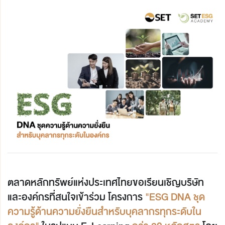
ตลาดหลักทรัพย์แห่งประเทศไทยขอเรียนเชิญบริษัท
และองค์กรที่สนใจเข้าร่วม โครงการ
"ESG DNA ชุด
ความรู้ด้านความยั่งยืนสำหรับบุคลากรทุกระดับใน