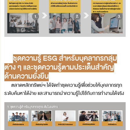
📌
ชุดความรู้ ESG สำหรับบุคลากรกลุ่ม
ต่าง ๆ และชุดความรู้ตามประเด็นสำคัญ
ด้านความยั่งยืน
ตลาดหลักทรัพย์ฯ ได้จัดทำชุดความรู้เพื่อช่วยให้บุคลากรทุก
ระดับค้นหาได้ง่าย และสามารถนำความรู้ไปใช้กับการทำงานได้จริง