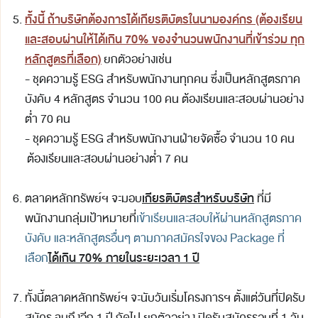
ทั้งนี้ ถ้าบริษัทต้องการได้เกียรติบัตรในนามองค์กร (ต้องเรียน
และสอบผ่านให้ได้เกิน 70% ของจำนวนพนักงานที่เข้าร่วม ทุก
หลักสูตรที่เลือก)
ยกตัวอย่างเช่น
- ชุดความรู้ ESG สำหรับพนักงานทุกคน ซึ่งเป็นหลักสูตรภาค
บังคับ 4 หลักสูตร จำนวน 100 คน ต้องเรียนและสอบผ่านอย่าง
ต่ำ 70 คน
- ชุดความรู้ ESG สำหรับพนักงานฝ่ายจัดซื้อ จำนวน 10 คน
ต้องเรียนและสอบผ่านอย่างต่ำ 7 คน
เกียรติบัตรสำหรับบริษัท
ตลาดหลักทรัพย์ฯ จะมอบ
ที่มี
พนักงานกลุ่มเป้าหมายที่
เข้าเรียนและสอบให้ผ่านหลักสูตรภาค
บังคับ และหลักสูตรอื่นๆ ตามภาคสมัครใจของ
Package ที่
ได้เกิน 70% ภายในระยะเวลา 1 ปี
เลือก
ทั้งนี้ตลาดหลักทรัพย์ฯ จะนับวันเริ่มโครงการฯ ตั้งแต่วันที่ปิดรับ