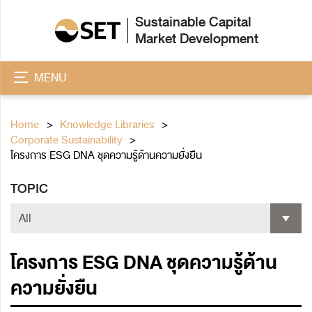
Sustainable Capital
Market Development
MENU
Home
Knowledge Libraries
Corporate Sustainability
โครงการ ESG DNA ชุดความรู้ด้านความยั่งยืน
TOPIC
โครงการ ESG DNA ชุดความรู้ด้าน
ความยั่งยืน