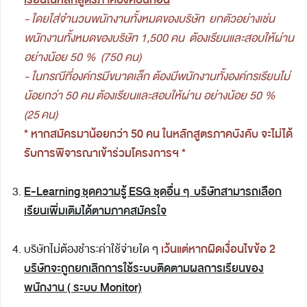
- ใดยใส่จำนวนพนักงานทั้งหมดของบริษัท ยกตัวอย่างเช่น
พนักงานทั้งหมดของบริษัท 1,500 คน ต้องเรียนและสอบให้ผ่าน
อย่างน้อย 50 % (750 คน)
- ในกรณีที่องค์กรมีขนาดเล็ก ต้องมีพนักงานทั้งองค์กรเรียนไม่
น้อยกว่า 50 คน ต้องเรียนและสอบให้ผ่าน อย่างน้อย 50 %
(25 คน)
* หากสมัครมาน้อยกว่า 50 คน ในหลักสูตรภาคบังคับ จะไม่ได้
รับการพิจารณาเข้าร่วมโครงการฯ *
E-Learning ชุดความรู้ ESG ชุดอื่น ๆ บริษัทสามารถเลือก
เรียนเพิ่มเติมได้ตามภาคสมัครใจ
เว้นแต่หากผิดเงื่อนไขข้อ 2
บริษัทไม่ต้องชำระค่าใช้จ่ายใด ๆ
บริษัทจะถูกยกเลิกการใช้ระบบติดตามผลการเรียนของ
พนักงาน ( ระบบ Monitor)