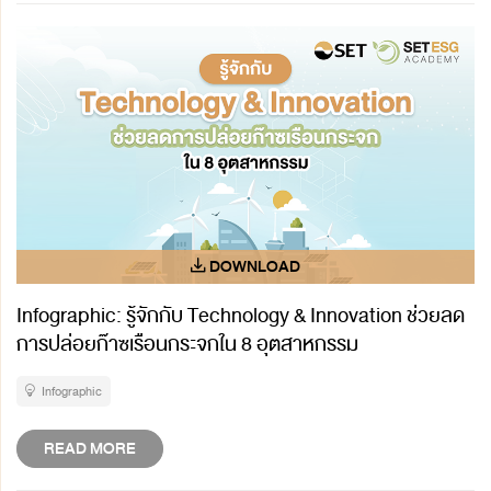
Infographic: รู้จักกับ Technology & Innovation ช่วยลด
การปล่อยก๊าซเรือนกระจกใน 8 อุตสาหกรรม
Infographic
READ MORE