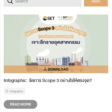
Apply
Infographic: จัดการ Scope 3 อย่างไรให้ตรงจุด?
Infographic
READ MORE