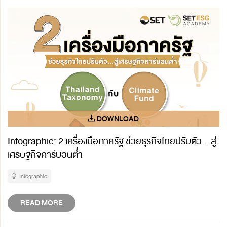
Infographic: 2 เครื่องมือภาครัฐ ช่วยธุรกิจไทยปรับตัว...สู่
เศรษฐกิจคาร์บอนต่ำ
Infographic
READ MORE