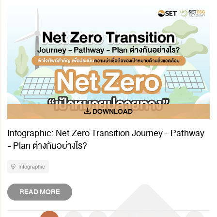
Infographic: Net Zero Transition Journey - Pathway
- Plan ต่างกันอย่างไร?
Infographic
READ MORE