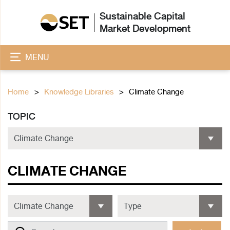
Sustainable Capital
Market Development
MENU
Home
Knowledge Libraries
Climate Change
TOPIC
CLIMATE CHANGE