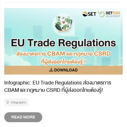
Infographic: EU Trade Regulations ส่องมาตรการ
CBAM และกฎหมาย CSRD ที่ผู้ส่งออกไทยต้องรู้!
Infographic
READ MORE