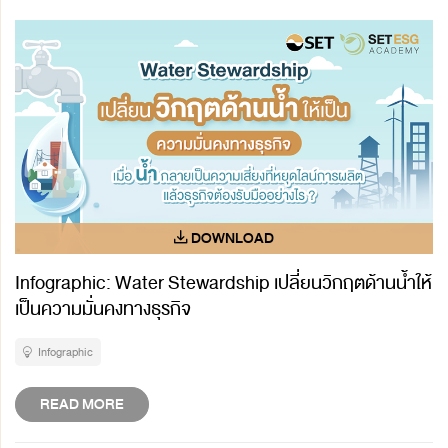
Infographic: Water Stewardship เปลี่ยนวิกฤตด้านน้ำให้
เป็นความมั่นคงทางธุรกิจ
Infographic
READ MORE