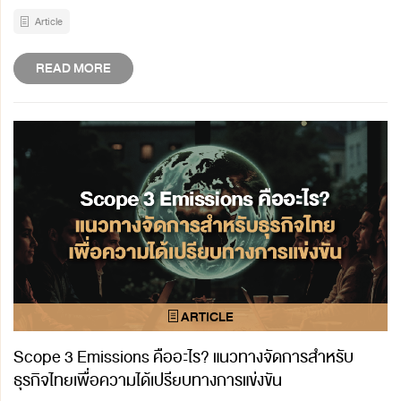
Article
READ MORE
Scope 3 Emissions คืออะไร? แนวทางจัดการสำหรับ
ธุรกิจไทยเพื่อความได้เปรียบทางการแข่งขัน