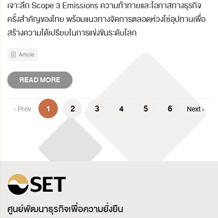
เจาะลึก Scope 3 Emissions ความท้าทายและโอกาสทางธุรกิจ
ครั้งสำคัญของไทย พร้อมแนวทางจัดการตลอดห่วงโซ่อุปทานเพื่อ
สร้างความได้เปรียบในการแข่งขันระดับโลก
Article
READ MORE
1
2
3
4
5
6
‹ Prev
Next ›
ศูนย์พัฒนาธุรกิจเพื่อความยั่งยืน