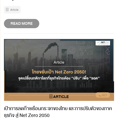
Article
READ MORE
เป้าการลดก๊าซเรือนกระจกของไทย และการปรับตัวของภาค
ธุรกิจ สู่ Net Zero 2050