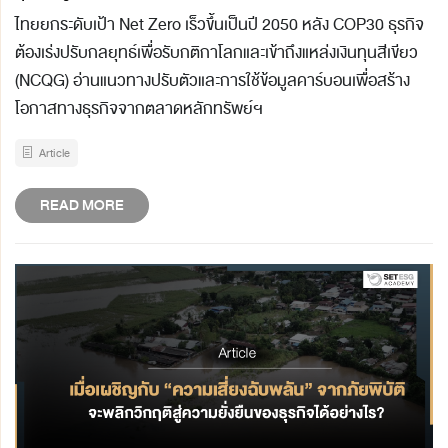
ไทยยกระดับเป้า Net Zero เร็วขึ้นเป็นปี 2050 หลัง COP30 ธุรกิจ
ต้องเร่งปรับกลยุทธ์เพื่อรับกติกาโลกและเข้าถึงแหล่งเงินทุนสีเขียว
(NCQG) อ่านแนวทางปรับตัวและการใช้ข้อมูลคาร์บอนเพื่อสร้าง
โอกาสทางธุรกิจจากตลาดหลักทรัพย์ฯ
Article
READ MORE