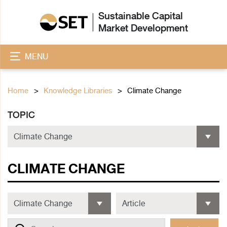
Sustainable Capital
Market Development
MENU
Home
Knowledge Libraries
Climate Change
TOPIC
CLIMATE CHANGE