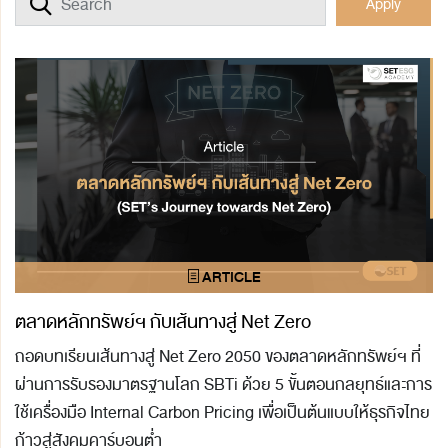
Apply
ตลาดหลักทรัพย์ฯ กับเส้นทางสู่ Net Zero
ถอดบทเรียนเส้นทางสู่ Net Zero 2050 ของตลาดหลักทรัพย์ฯ ที่
ผ่านการรับรองมาตรฐานโลก SBTi ด้วย 5 ขั้นตอนกลยุทธ์และการ
ใช้เครื่องมือ Internal Carbon Pricing เพื่อเป็นต้นแบบให้ธุรกิจไทย
ก้าวสู่สังคมคาร์บอนต่ำ