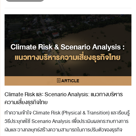
Climate Risk และ Scenario Analysis: แนวทางบริหาร
ความเสี่ยงธุรกิจไทย
ทำความเข้าใจ Climate Risk (Physical & Transition) และเรียนรู้
วิธีประยุกต์ใช้ Scenario Analysis เพื่อประเมินผลกระทบทางการ
เงินและวางกลยุทธ์สร้างความสามารถในการปรับตัวของธุรกิจ