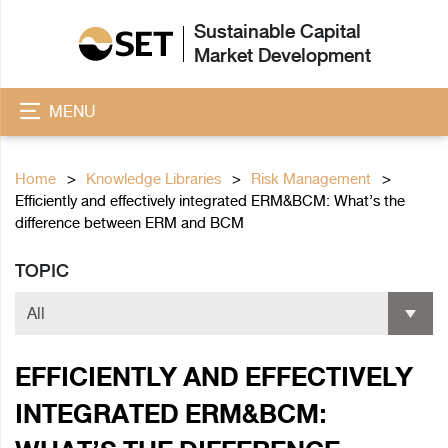
Sustainable Capital
Market Development
MENU
Home
Knowledge Libraries
Risk Management
Efficiently and effectively integrated ERM&BCM: What’s the
difference between ERM and BCM
TOPIC
EFFICIENTLY AND EFFECTIVELY
INTEGRATED ERM&BCM: