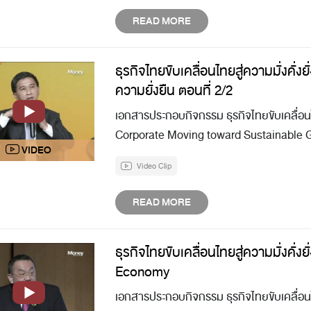
READ MORE
ธุรกิจไทยขับเคลื่อนไทยสู่ความมั่งคั่
ความยั่งยืน ตอนที่ 2/2
เอกสารประกอบกิจกรรม ธุรกิจไทยขับเคลื่อนไ
Corporate Moving toward Sustainable 
Video Clip
READ MORE
ธุรกิจไทยขับเคลื่อนไทยสู่ความมั่งคั
Economy
เอกสารประกอบกิจกรรม ธุรกิจไทยขับเคลื่อนไ