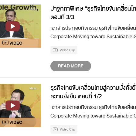
ปาฐกถาพิเศษ “ธุรกิจไทยขับเคลื่อนไท
ตอนที่ 3/3
เอกสารประกอบกิจกรรม ธุรกิจไทยขับเคลื่อนไ
Corporate Moving toward Sustainable 
Video Clip
READ MORE
ธุรกิจไทยขับเคลื่อนไทยสู่ความมั่งคั่
ความยั่งยืน ตอนที่ 1/2
เอกสารประกอบกิจกรรม ธุรกิจไทยขับเคลื่อนไ
Corporate Moving toward Sustainable 
Video Clip