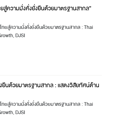
ยสู่ความมั่งคั่งยั่งยืนด้วยมาตรฐานสากล”
ทยสู่ความมั่งคั่งยั่งยืนด้วยมาตรฐานสากล : Thai
Growth, DJSI
งยั่งยืนด้วยมาตรฐานสากล : แสดงวิสัยทัศน์ด้าน
ทยสู่ความมั่งคั่งยั่งยืนด้วยมาตรฐานสากล : Thai
Growth, DJSI