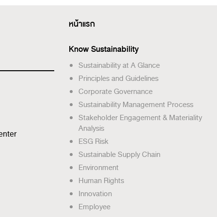
หน้าแรก
Know Sustainability
Sustainability at A Glance
Principles and Guidelines
Corporate Governance
Sustainability Management Process
Stakeholder Engagement & Materiality
Analysis
enter
ESG Risk
Sustainable Supply Chain
Environment
Human Rights
Innovation
Employee