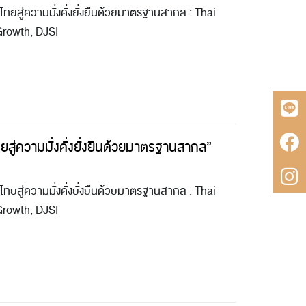
ทยสู่ความมั่งคั่งยั่งยืนด้วยมาตรฐานสากล : Thai
Growth, DJSI
ยสู่ความมั่งคั่งยั่งยืนด้วยมาตรฐานสากล”
ทยสู่ความมั่งคั่งยั่งยืนด้วยมาตรฐานสากล : Thai
Growth, DJSI