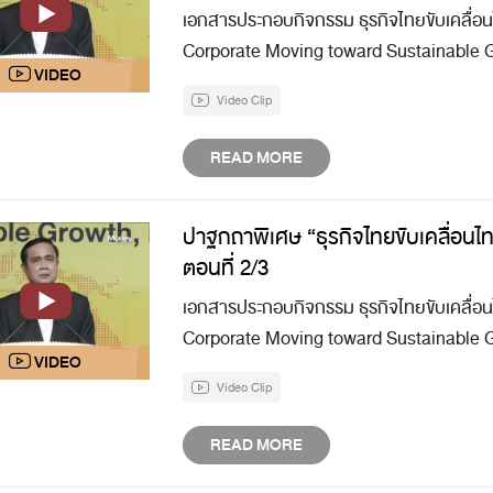
เอกสารประกอบกิจกรรม ธุรกิจไทยขับเคลื่อนไ
Corporate Moving toward Sustainable 
Video Clip
READ MORE
ปาฐกถาพิเศษ “ธุรกิจไทยขับเคลื่อนไท
ตอนที่ 2/3
เอกสารประกอบกิจกรรม ธุรกิจไทยขับเคลื่อนไ
Corporate Moving toward Sustainable 
Video Clip
READ MORE