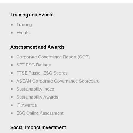
Training and Events
Training
Events
Assessment and Awards
Corporate Governance Report (CGR)
SET ESG Ratings
FTSE Russell ESG Scores
ASEAN Corporate Governance Scorecard
Sustainability Index
Sustainability Awards
IR Awards
ESG Online Assessment
Social Impact Investment