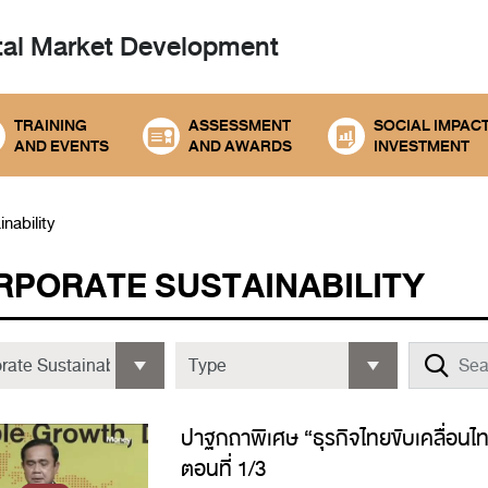
tal
Market Development
TRAINING
ASSESSMENT
SOCIAL IMPAC
AND EVENTS
AND AWARDS
INVESTMENT
nability
RPORATE SUSTAINABILITY
ปาฐกถาพิเศษ “ธุรกิจไทยขับเคลื่อนไท
ตอนที่ 1/3