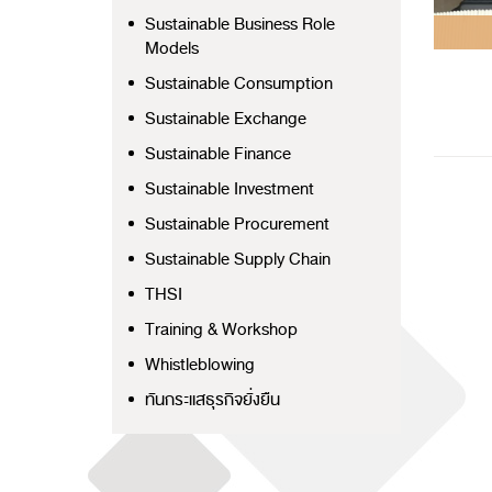
Sustainable Business Role
Models
Sustainable Consumption
Sustainable Exchange
Sustainable Finance
Sustainable Investment
Sustainable Procurement
Sustainable Supply Chain
THSI
Training & Workshop
Whistleblowing
ทันกระแสธุรกิจยั่งยืน