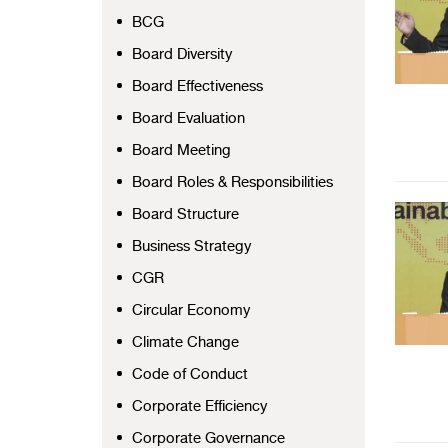
BCG
Board Diversity
Board Effectiveness
Board Evaluation
Board Meeting
Board Roles & Responsibilities
Board Structure
Business Strategy
CGR
Circular Economy
Climate Change
Code of Conduct
Corporate Efficiency
Corporate Governance