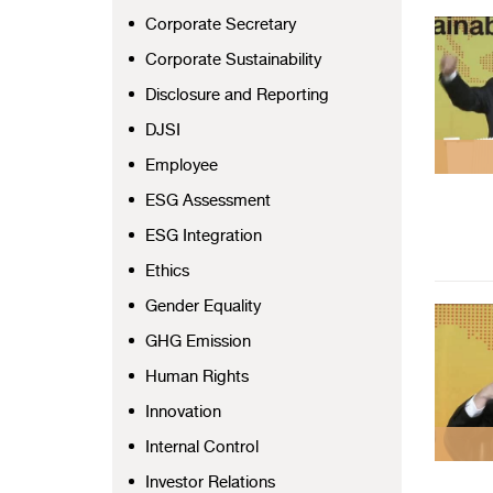
Corporate Secretary
Corporate Sustainability
Disclosure and Reporting
DJSI
Employee
ESG Assessment
ESG Integration
Ethics
Gender Equality
GHG Emission
Human Rights
Innovation
Internal Control
Investor Relations