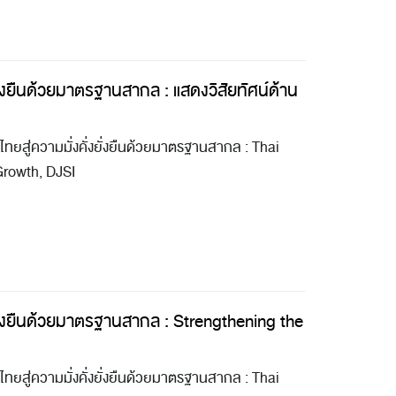
งยั่งยืนด้วยมาตรฐานสากล : แสดงวิสัยทัศน์ด้าน
ทยสู่ความมั่งคั่งยั่งยืนด้วยมาตรฐานสากล : Thai
Growth, DJSI
่งยั่งยืนด้วยมาตรฐานสากล : Strengthening the
ทยสู่ความมั่งคั่งยั่งยืนด้วยมาตรฐานสากล : Thai