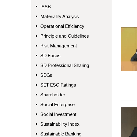
ISSB
Materiality Analysis
Operational Efficiency
Principle and Guidelines
Risk Management
SD Focus
SD Professional Sharing
SDGs
SET ESG Ratings
Shareholder
Social Enterprise
Social Investment
Sustainability Index
Sustainable Banking