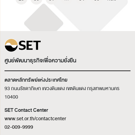
ศูนย์พัฒนาธุรกิจเพื่อความยั่งยืน
ตลาดหลักทรัพย์แห่งประเทศไทย
93 ถนนรัชดาภิเษก แขวงดินแดง เขตดินแดง
กรุงเทพมหานคร
10400
SET Contact Center
www.set.or.th/contactcenter
02-009-9999