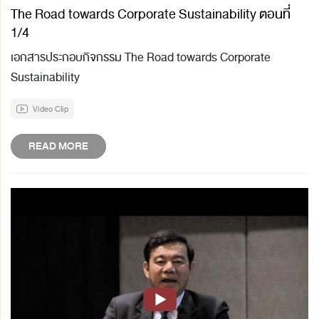
The Road towards Corporate Sustainability ตอนที่
1/4
เอกสารประกอบกิจกรรม The Road towards Corporate
Sustainability
Video Clip
READ MORE