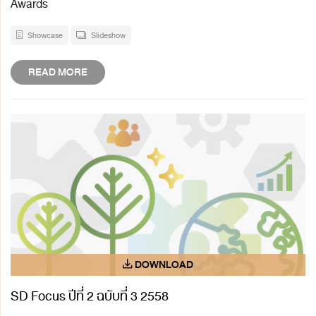
Awards
Showcase
Slideshow
READ MORE
SD Focus ปีที่ 2 ฉบับที่ 3 2558