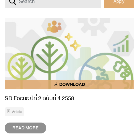
Apply
SD Focus ปีที่ 2 ฉบับที่ 4 2558
Article
READ MORE