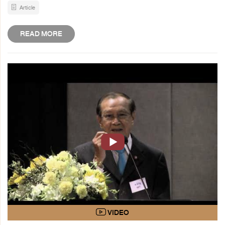
Article
READ MORE