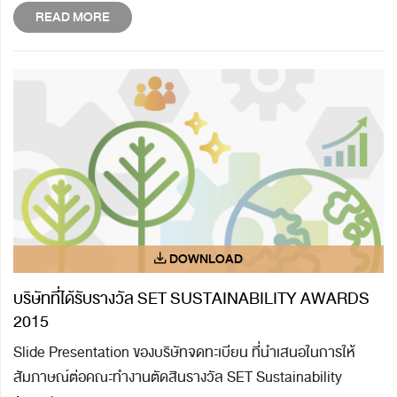
READ MORE
บริษัทที่ได้รับรางวัล SET SUSTAINABILITY AWARDS
2015
Slide Presentation ของบริษัทจดทะเบียน ที่นำเสนอในการให้
สัมภาษณ์ต่อคณะทำงานตัดสินรางวัล SET Sustainability