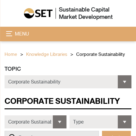
Sustainable Capital
Market Development
MENU
Home
Knowledge Libraries
Corporate Sustainability
TOPIC
CORPORATE SUSTAINABILITY