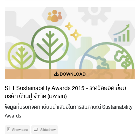
SET Sustainability Awards 2015 - รางวัลยอดเยี่ยม:
บริษัท บ้านปู จำกัด (มหาชน)
ข้อมูลที่บริษัทจดทะเบียนนำเสนอในการสัมภาษณ์ Sustainability
Awards
Showcase
Slideshow