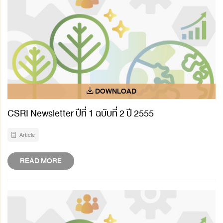
CSRI Newsletter ปีที่ 1 ฉบับที่ 2 ปี 2555
Article
READ MORE