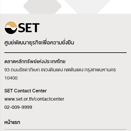
ศูนย์พัฒนาธุรกิจเพื่อความยั่งยืน
ตลาดหลักทรัพย์แห่งประเทศไทย
93 ถนนรัชดาภิเษก แขวงดินแดง เขตดินแดง
กรุงเทพมหานคร
10400
SET Contact Center
www.set.or.th/contactcenter
02-009-9999
หน้าแรก