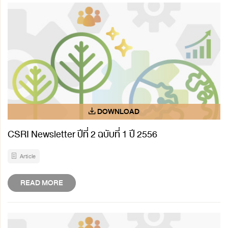
CSRI Newsletter ปีที่ 2 ฉบับที่ 1 ปี 2556
Article
READ MORE