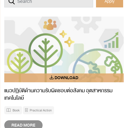
Apply
แนวปฏิบัติด้านความรับผิดชอบต่อสังคม อุตสาหกรรม
เทคโนโลยี
Book
Practical Action
READ MORE