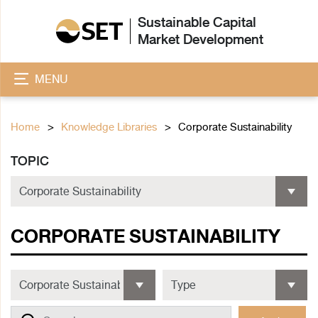
Sustainable Capital
Market Development
MENU
Home
Knowledge Libraries
Corporate Sustainability
TOPIC
CORPORATE SUSTAINABILITY