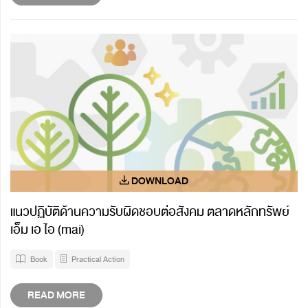
แนวปฏิบัติด้านความรับผิดชอบต่อสังคม ตลาดหลักทรัพย์
เอ็ม เอ ไอ (mai)
Book
Practical Action
READ MORE