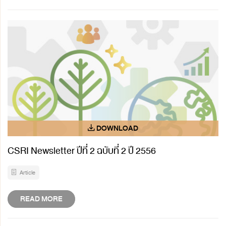
CSRI Newsletter ปีที่ 2 ฉบับที่ 2 ปี 2556
Article
READ MORE