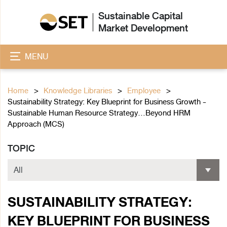
Sustainable Capital
Market Development
MENU
Home
Knowledge Libraries
Employee
Sustainability Strategy: Key Blueprint for Business Growth -
Sustainable Human Resource Strategy...Beyond HRM
Approach (MCS)
TOPIC
SUSTAINABILITY STRATEGY:
KEY BLUEPRINT FOR BUSINESS