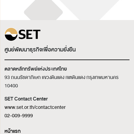
ศูนย์พัฒนาธุรกิจเพื่อความยั่งยืน
ตลาดหลักทรัพย์แห่งประเทศไทย
93 ถนนรัชดาภิเษก แขวงดินแดง เขตดินแดง
กรุงเทพมหานคร
10400
SET Contact Center
www.set.or.th/contactcenter
02-009-9999
หน้าแรก