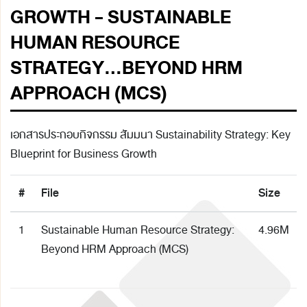
GROWTH - SUSTAINABLE
HUMAN RESOURCE
STRATEGY...BEYOND HRM
APPROACH (MCS)
เอกสารประกอบกิจกรรม สัมมนา Sustainability Strategy: Key
Blueprint for Business Growth
#
File
Size
1
Sustainable Human Resource Strategy:
4.96M
Beyond HRM Approach (MCS)