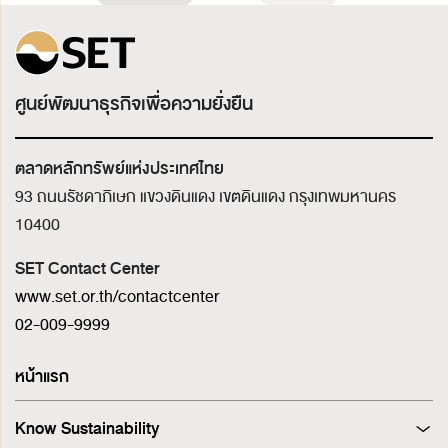
ศูนย์พัฒนาธุรกิจเพื่อความยั่งยืน
ตลาดหลักทรัพย์แห่งประเทศไทย
93 ถนนรัชดาภิเษก แขวงดินแดง เขตดินแดง
กรุงเทพมหานคร
10400
SET Contact Center
www.set.or.th/contactcenter
02-009-9999
หน้าแรก
Know Sustainability