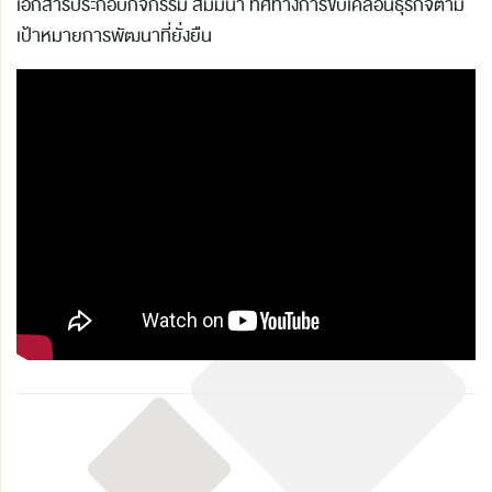
เอกสารประกอบกิจกรรม สัมมนา ทิศทางการขับเคลื่อนธุรกิจตาม
เป้าหมายการพัฒนาที่ยั่งยืน