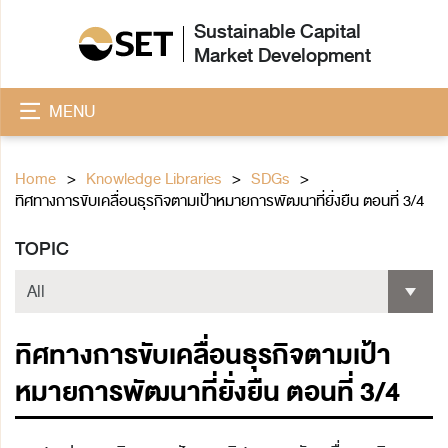
Sustainable Capital
Market Development
MENU
Home
Knowledge Libraries
SDGs
ทิศทางการขับเคลื่อนธุรกิจตามเป้าหมายการพัฒนาที่ยั่งยืน ตอนที่ 3/4
TOPIC
ทิศทางการขับเคลื่อนธุรกิจตามเป้า
หมายการพัฒนาที่ยั่งยืน ตอนที่ 3/4