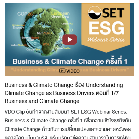
Business & Climate Change เรื่อง Understanding
Climate Change as Business Drivers ตอนที่ 1/7
Business and Climate Change
VDO Clip บันทึกจากงานสัมมนา SET ESG Webinar Series:
Business & Climate Change ครั้งที่ 1 เพื่อความเข้าใจธุรกิจกับ
Climate Change ก้าวทันการเปลี่ยนแปลงและความคาดหวังของ
ตลาดโลก นโยบายรัฐ เตรียมรักษาขีดความสามารถในการแข่งขัน