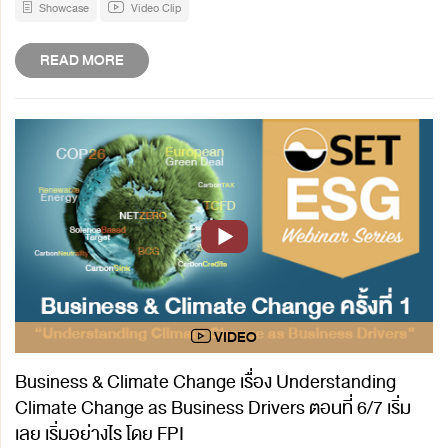
Showcase
Video Clip
READ MORE
Business & Climate Change เรื่อง Understanding
Climate Change as Business Drivers ตอนที่ 6/7 เริ่ม
เลย เริ่มอย่างไร โดย FPI