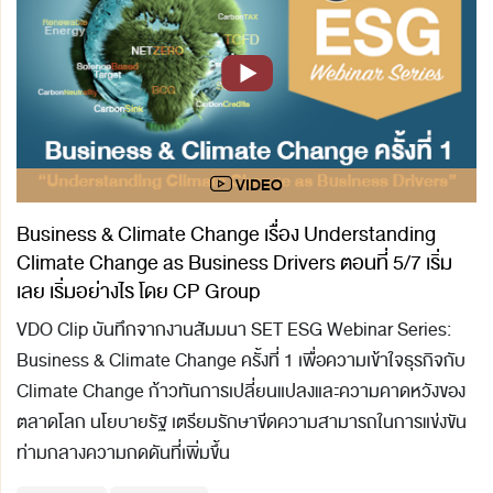
Business & Climate Change เรื่อง Understanding
Climate Change as Business Drivers ตอนที่ 5/7 เริ่ม
เลย เริ่มอย่างไร โดย CP Group
VDO Clip บันทึกจากงานสัมมนา SET ESG Webinar Series:
Business & Climate Change ครั้งที่ 1 เพื่อความเข้าใจธุรกิจกับ
Climate Change ก้าวทันการเปลี่ยนแปลงและความคาดหวังของ
ตลาดโลก นโยบายรัฐ เตรียมรักษาขีดความสามารถในการแข่งขัน
ท่ามกลางความกดดันที่เพิ่มขึ้น