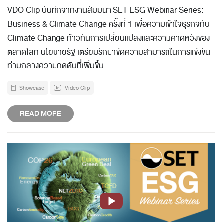
VDO Clip บันทึกจากงานสัมมนา SET ESG Webinar Series:
Business & Climate Change ครั้งที่ 1 เพื่อความเข้าใจธุรกิจกับ
Climate Change ก้าวทันการเปลี่ยนแปลงและความคาดหวังของ
ตลาดโลก นโยบายรัฐ เตรียมรักษาขีดความสามารถในการแข่งขัน
ท่ามกลางความกดดันที่เพิ่มขึ้น
Showcase
Video Clip
READ MORE