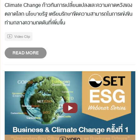
Climate Change ก้าวทันการเปลี่ยนแปลงและความคาดหวังของ
ตลาดโลก นโยบายรัฐ เตรียมรักษาขีดความสามารถในการแข่งขัน
ท่ามกลางความกดดันที่เพิ่มขึ้น
Video Clip
READ MORE