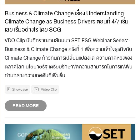
Business & Climate Change เรื่อง Understanding
Climate Change as Business Drivers ตอนที่ 4/7 เริ่ม
เลย เริ่มอย่างไร โดย SCG
VDO Clip บันทึกจากงานสัมมนา SET ESG Webinar Series:
Business & Climate Change ครั้งที่ 1 เพื่อความเข้าใจธุรกิจกับ
Climate Change ก้าวทันการเปลี่ยนแปลงและความคาดหวังของ
ตลาดโลก นโยบายรัฐ เตรียมรักษาขีดความสามารถในการแข่งขัน
ท่ามกลางความกดดันที่เพิ่มขึ้น
Showcase
Video Clip
READ MORE