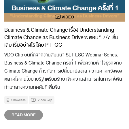
Business & Climate Change เรื่อง Understanding
Climate Change as Business Drivers ตอนที่ 7/7 เริ่ม
เลย เริ่มอย่างไร โดย PTTGC
VDO Clip บันทึกจากงานสัมมนา SET ESG Webinar Series:
Business & Climate Change ครั้งที่ 1 เพื่อความเข้าใจธุรกิจกับ
Climate Change ก้าวทันการเปลี่ยนแปลงและความคาดหวังของ
ตลาดโลก นโยบายรัฐ เตรียมรักษาขีดความสามารถในการแข่งขัน
ท่ามกลางความกดดันที่เพิ่มขึ้น
Showcase
Video Clip
READ MORE