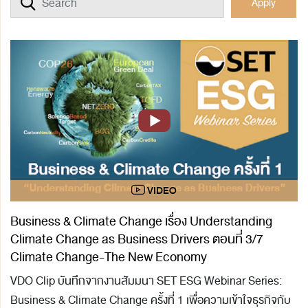
Apply
Business & Climate Change เรื่อง Understanding
Climate Change as Business Drivers ตอนที่ 3/7
Climate Change-The New Economy
VDO Clip บันทึกจากงานสัมมนา SET ESG Webinar Series:
Business & Climate Change ครั้งที่ 1 เพื่อความเข้าใจธุรกิจกับ