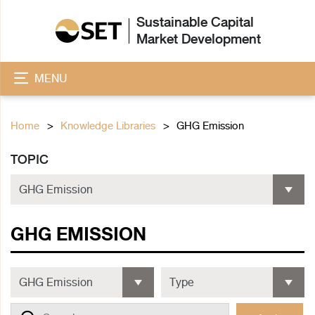
Sustainable Capital
Market Development
MENU
Home
Knowledge Libraries
GHG Emission
TOPIC
GHG EMISSION