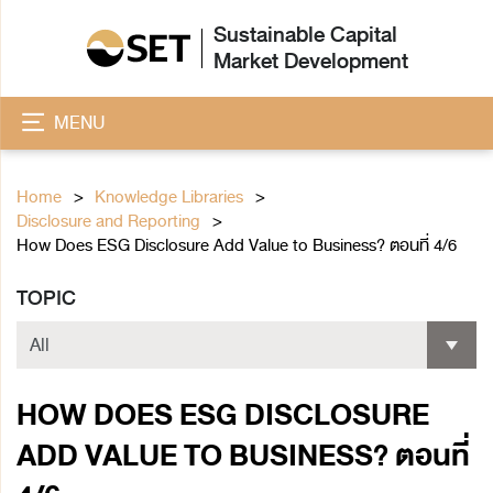
Sustainable Capital
Market Development
MENU
Home
Knowledge Libraries
Disclosure and Reporting
How Does ESG Disclosure Add Value to Business? ตอนที่ 4/6
TOPIC
HOW DOES ESG DISCLOSURE
ADD VALUE TO BUSINESS? ตอนที่