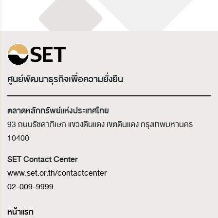
ศูนย์พัฒนาธุรกิจเพื่อความยั่งยืน
ตลาดหลักทรัพย์แห่งประเทศไทย
93 ถนนรัชดาภิเษก แขวงดินแดง เขตดินแดง
กรุงเทพมหานคร
10400
SET Contact Center
www.set.or.th/contactcenter
02-009-9999
หน้าแรก