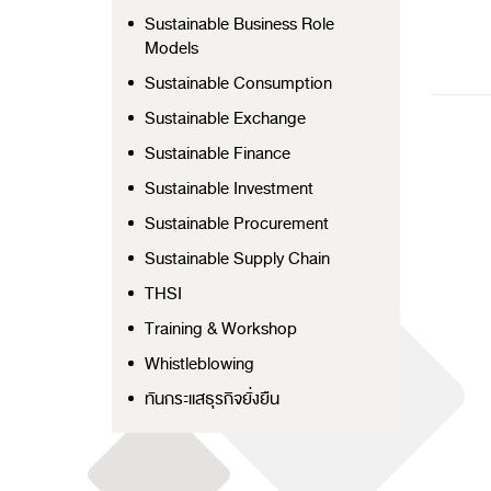
Sustainable Business Role
Models
Sustainable Consumption
Sustainable Exchange
Sustainable Finance
Sustainable Investment
Sustainable Procurement
Sustainable Supply Chain
THSI
Training & Workshop
Whistleblowing
ทันกระแสธุรกิจยั่งยืน