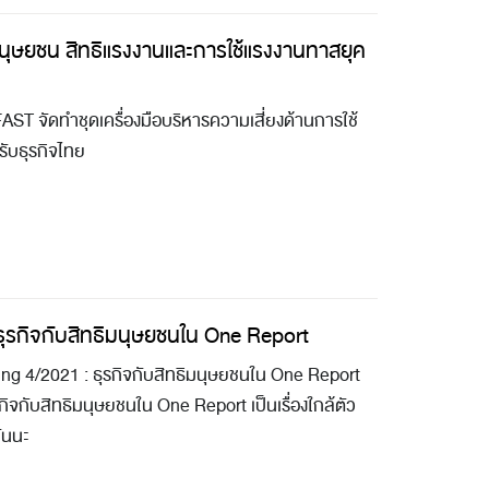
ิมนุษยชน สิทธิแรงงานและการใช้แรงงานทาสยุค
ST จัดทำชุดเครื่องมือบริหารความเสี่ยงด้านการใช้
บธุรกิจไทย
ธุรกิจกับสิทธิมนุษยชนใน One Report
ng 4/2021 : ธุรกิจกับสิทธิมนุษยชนใน One Report
กิจกับสิทธิมนุษยชนใน One Report เป็นเรื่องใกล้ตัว
กันนะ