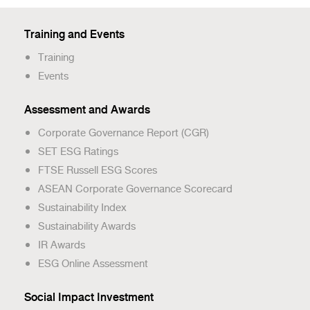
Training and Events
Training
Events
Assessment and Awards
Corporate Governance Report (CGR)
SET ESG Ratings
FTSE Russell ESG Scores
ASEAN Corporate Governance Scorecard
Sustainability Index
Sustainability Awards
IR Awards
ESG Online Assessment
Social Impact Investment