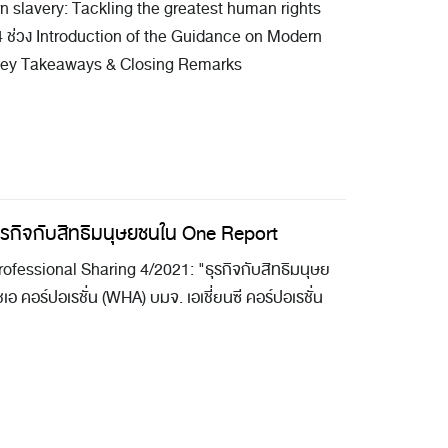
 slavery: Tackling the greatest human rights
64 ช่วง Introduction of the Guidance on Modern
 Key Takeaways & Closing Remarks
ุรกิจกับสิทธิมนุษยชนใน One Report
fessional Sharing 4/2021: "ธุรกิจกับสิทธิมนุษย
อร์ปอเรชั่น (WHA) บมจ. เอเชี่ยนซี คอร์ปอเรชั่น