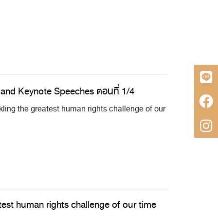
 and Keynote Speeches ตอนที่ 1/4
ling the greatest human rights challenge of our
test human rights challenge of our time