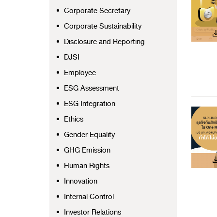
Corporate Secretary
Corporate Sustainability
Disclosure and Reporting
DJSI
Employee
ESG Assessment
ESG Integration
Ethics
Gender Equality
GHG Emission
Human Rights
Innovation
Internal Control
Investor Relations