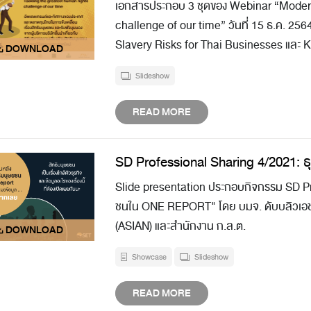
เอกสารประกอบ 3 ชุดของ Webinar “Modern
challenge of our time” วันที่ 15 ธ.ค. 25
Slavery Risks for Thai Businesses และ
Slideshow
READ MORE
SD Professional Sharing 4/2021: ธ
Slide presentation ประกอบกิจกรรม SD Pro
ชนใน ONE REPORT" โดย บมจ. ดับบลิวเอชเอ ค
(ASIAN) และสำนักงาน ก.ล.ต.
Showcase
Slideshow
READ MORE