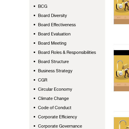
BCG
Board Diversity
Board Effectiveness
Board Evaluation
Board Meeting
Board Roles & Responsibilities
Board Structure
Business Strategy
CGR
Circular Economy
Climate Change
Code of Conduct
Corporate Efficiency
Corporate Governance