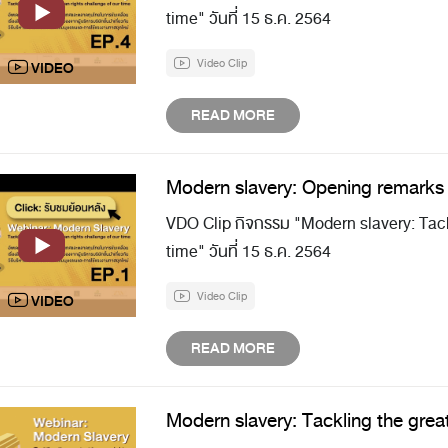
time" วันที่ 15 ธ.ค. 2564
Video Clip
READ MORE
Modern slavery: Opening remarks
VDO Clip กิจกรรม "Modern slavery: Tack
time" วันที่ 15 ธ.ค. 2564
Video Clip
READ MORE
Modern slavery: Tackling the grea