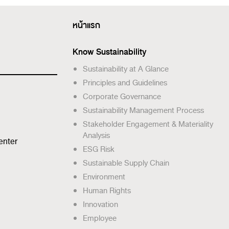
หน้าแรก
Know Sustainability
Sustainability at A Glance
Principles and Guidelines
Corporate Governance
Sustainability Management Process
Stakeholder Engagement & Materiality
Analysis
enter
ESG Risk
Sustainable Supply Chain
Environment
Human Rights
Innovation
Employee