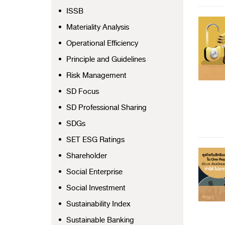
ISSB
Materiality Analysis
Operational Efficiency
Principle and Guidelines
Risk Management
SD Focus
SD Professional Sharing
SDGs
SET ESG Ratings
Shareholder
Social Enterprise
Social Investment
Sustainability Index
Sustainable Banking