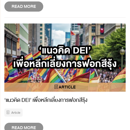
READ MORE
‘แนวคิด DEI’ เพื่อหลีกเลี่ยงการฟอกสีรุ้ง
Article
READ MORE