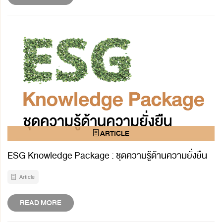
ESG Knowledge Package : ชุดความรู้ด้านความยั่งยืน
Article
READ MORE