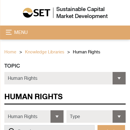
Sustainable Capital
Market Development
MENU
Home
Knowledge Libraries
Human Rights
TOPIC
HUMAN RIGHTS