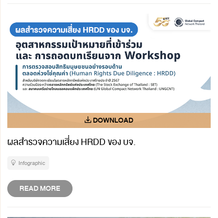
ผลสำรวจความเสี่ยง HRDD ของ บจ.
Infographic
READ MORE