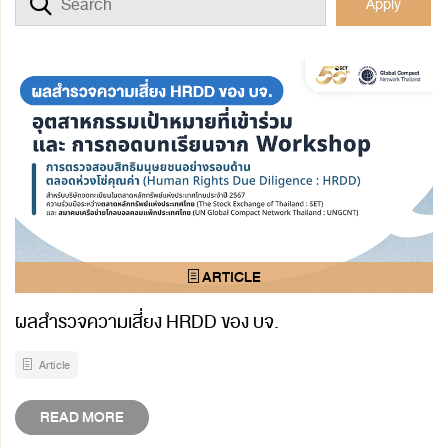
Apply
ผลสำรวจความเสี่ยง HRDD ของ บจ.
Article
READ MORE