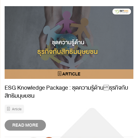
ESG Knowledge Package : ชุดความรู้ด้าน ธุรกิจกับ
สิทธิมนุษยชน
Article
READ MORE