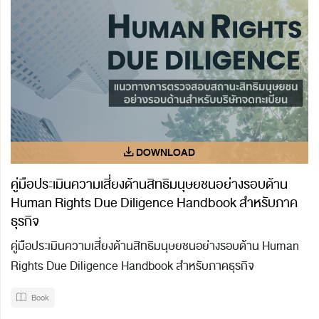
คู่มือประเมินความเสี่ยงด้านสิทธิมนุษยชนอย่างรอบด้าน
Human Rights Due Diligence Handbook สำหรับภาค
ธุรกิจ
คู่มือประเมินความเสี่ยงด้านสิทธิมนุษยชนอย่างรอบด้าน Human
Rights Due Diligence Handbook สำหรับภาคธุรกิจ
Book