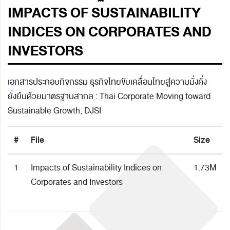
IMPACTS OF SUSTAINABILITY
INDICES ON CORPORATES AND
INVESTORS
เอกสารประกอบกิจกรรม ธุรกิจไทยขับเคลื่อนไทยสู่ความมั่งคั่ง
ยั่งยืนด้วยมาตรฐานสากล : Thai Corporate Moving toward
Sustainable Growth, DJSI
#
File
Size
1
Impacts of Sustainability Indices on
1.73M
Corporates and Investors