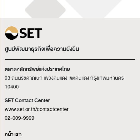
ศูนย์พัฒนาธุรกิจเพื่อความยั่งยืน
ตลาดหลักทรัพย์แห่งประเทศไทย
93 ถนนรัชดาภิเษก แขวงดินแดง เขตดินแดง
กรุงเทพมหานคร
10400
SET Contact Center
www.set.or.th/contactcenter
02-009-9999
หน้าแรก