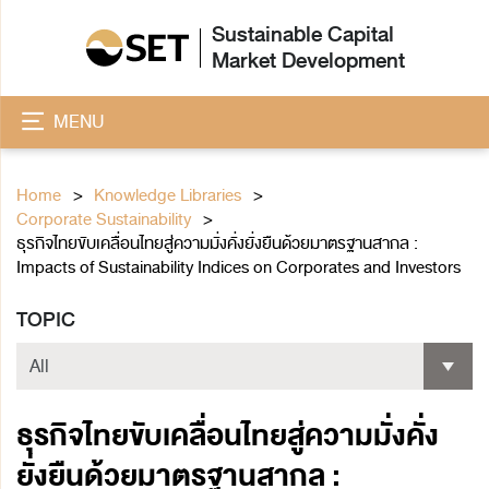
Sustainable Capital
Market Development
MENU
Home
Knowledge Libraries
Corporate Sustainability
ธุรกิจไทยขับเคลื่อนไทยสู่ความมั่งคั่งยั่งยืนด้วยมาตรฐานสากล :
Impacts of Sustainability Indices on Corporates and Investors
TOPIC
ธุรกิจไทยขับเคลื่อนไทยสู่ความมั่งคั่ง
ยั่งยืนด้วยมาตรฐานสากล :