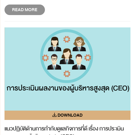
READ MORE
แนวปฏิบัติด้านการกำกับดูแลกิจการที่ดี เรื่อง การประเมิน