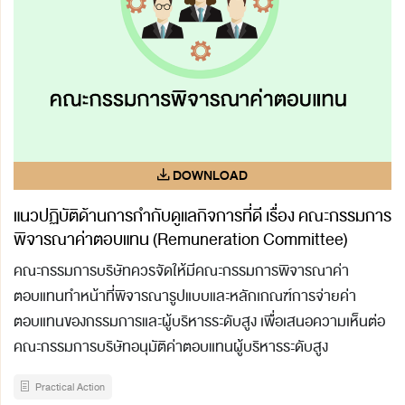
แนวปฏิบัติด้านการกำกับดูแลกิจการที่ดี เรื่อง คณะกรรมการ
พิจารณาค่าตอบแทน (Remuneration Committee)
คณะกรรมการบริษัทควรจัดให้มีคณะกรรมการพิจารณาค่า
ตอบแทนทำหน้าที่พิจารณารูปแบบและหลักเกณฑ์การจ่ายค่า
ตอบแทนของกรรมการและผู้บริหารระดับสูง เพื่อเสนอความเห็นต่อ
คณะกรรมการบริษัทอนุมัติค่าตอบแทนผู้บริหารระดับสูง
Practical Action