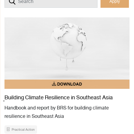
Apply
ฺBuilding Climate Resilience in Southeast Asia
Handbook and report by BRS for building climate
resilience in Southeast Asia
Practical Action