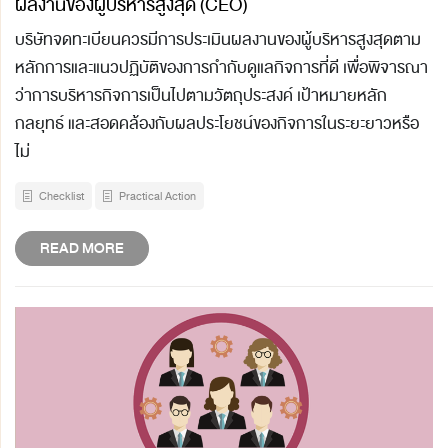
ผลงานของผู้บริหารสูงสุด (CEO)
บริษัทจดทะเบียนควรมีการประเมินผลงานของผู้บริหารสูงสุดตาม
หลักการและแนวปฏิบัติของการกำกับดูแลกิจการที่ดี เพื่อพิจารณา
ว่าการบริหารกิจการเป็นไปตามวัตถุประสงค์ เป้าหมายหลัก
กลยุทธ์ และสอดคล้องกับผลประโยชน์ของกิจการในระยะยาวหรือ
ไม่
Checklist
Practical Action
READ MORE