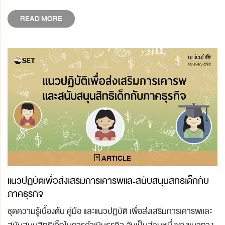
READ MORE
แนวปฏิบัติเพื่อส่งเสริมการเคารพและสนับสนุนสิทธิเด็กกับ
ภาคธุรกิจ
ชุดความรู้เบื้องต้น คู่มือ และแนวปฏิบัติ เพื่อส่งเสริมการเคารพและ