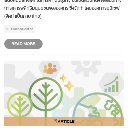
สนับสนุนสิทธิเด็กในการดำเนินธุรกิจ อันเป็นส่วนหนึ่งของแนวทาง
การเคารพสิทธิมนุษยชนขององค์กร ซึ่งจัดทำโดยองค์การยูนิเซฟ
(จัดทำเป็นภาษาไทย)
Practical Action
READ MORE