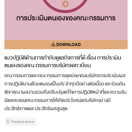
แนวปฏิบัติด้านการกำกับดูแลกิจการที่ดี เรื่อง การประเมิน
ตนเองของคณะกรรมการบริษัทจดทะเบียน
คณะกรรมการและคณะกรรมการชุดย่อยของบริษัทควรประเมินผล
การปฏิบัติงานด้วยตนเองเป็นประจำทุกปีอย่างต่อเนื่อง และร่วมกัน
พิจารณาผลงานรวมถึงปรับปรุงแก้ไขการปฏิบัติหน้าที่และความรับ
ผิดชอบของคณะกรรมการให้เกิดประโยชน์แก่บริษัทอย่างมี
ประสิทธิภาพและประสิทธิผลสูงสุด
Practical Action