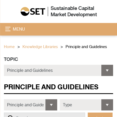
Sustainable Capital
Market Development
MENU
Home
Knowledge Libraries
Principle and Guidelines
TOPIC
PRINCIPLE AND GUIDELINES