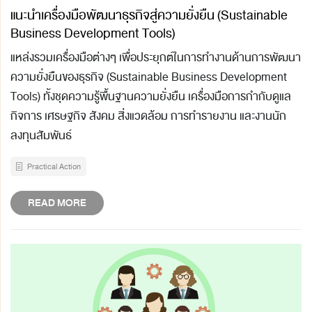
แนะนำเครื่องมือพัฒนาธุรกิจสู่ความยั่งยืน (Sustainable
Business Development Tools)
แหล่งรวมเครื่องมือต่างๆ เพื่อประยุกต์ในการทำงานด้านการพัฒนา
ความยั่งยืนของธุรกิจ (Sustainable Business Development
Tools) ทั้งชุดความรู้พื้นฐานความยั่งยืน เครื่องมือการกำกับดูแล
กิจการ เศรษฐกิจ สังคม สิ่งแวดล้อม การทำรายงาน และงานนัก
ลงทุนสัมพันธ์
Practical Action
READ MORE