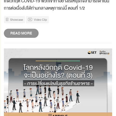
เกิดวิกฤต COVID-19 พวกเขาทำอย่างไรให้ธุรกิจสามารถดำเนิน
การต่อเนื่องไปได้ท่ามกลางเหตุการณ์นี้ ตอนที่ 1/2
Showcase
Video Clip
READ MORE