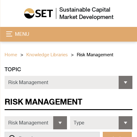
Sustainable Capital
Market Development
MENU
Home
Knowledge Libraries
Risk Management
TOPIC
RISK MANAGEMENT