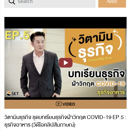
Apply
วิตามินธุรกิจ ชุดบทเรียนธุรกิจฝ่าวิกฤต COVID-19 EP.5 :
ธุรกิจอาหาร (วิดีโอคลิปสัมภาษณ์)