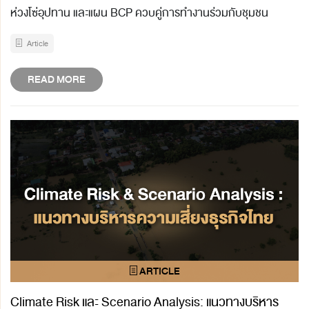
ห่วงโซ่อุปทาน และแผน BCP ควบคู่การทำงานร่วมกับชุมชน
Article
READ MORE
Climate Risk และ Scenario Analysis: แนวทางบริหาร