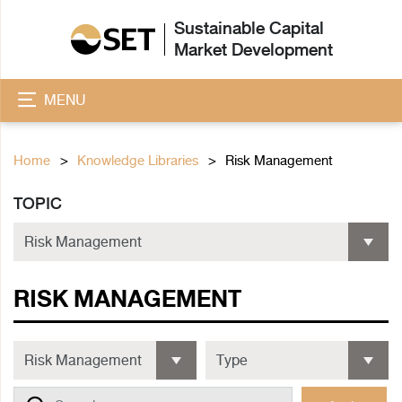
Sustainable Capital
Market Development
MENU
Home
Knowledge Libraries
Risk Management
TOPIC
RISK MANAGEMENT