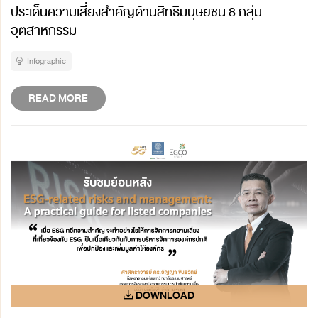
ประเด็นความเสี่ยงสำคัญด้านสิทธิมนุษยชน 8 กลุ่ม
อุตสาหกรรม
Infographic
READ MORE