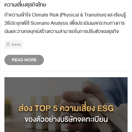
ความเสี่ยงธุรกิจไทย
ทำความเข้าใจ Climate Risk (Physical & Transition) และเรียนรู้
วิธีประยุกต์ใช้ Scenario Analysis เพื่อประเมินผลกระทบทางการ
เงินและวางกลยุทธ์สร้างความสามารถในการปรับตัวของธุรกิจ
Article
READ MORE