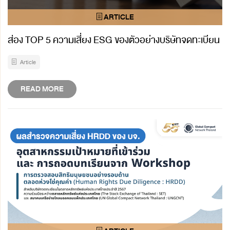
ส่อง TOP 5 ความเสี่ยง ESG ของตัวอย่างบริษัทจดทะเบียน
Article
READ MORE