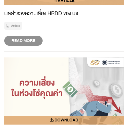
ผลสำรวจความเสี่ยง HRDD ของ บจ.
Article
READ MORE