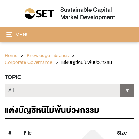
Sustainable Capital
Market Development
MENU
Home
Knowledge Libraries
Corporate Governance
แต่งบัญชีหนีไม่พ้นบ่วงกรรม
TOPIC
แต่งบัญชีหนีไม่พ้นบ่วงกรรม
#
File
Size