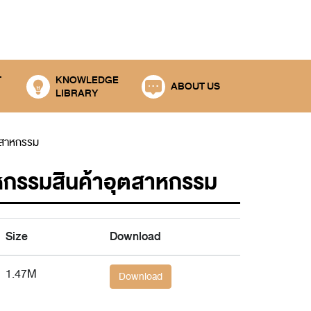
T
KNOWLEDGE
ABOUT US
LIBRARY
ุตสาหกรรม
าหกรรมสินค้าอุตสาหกรรม
Size
Download
1.47M
Download