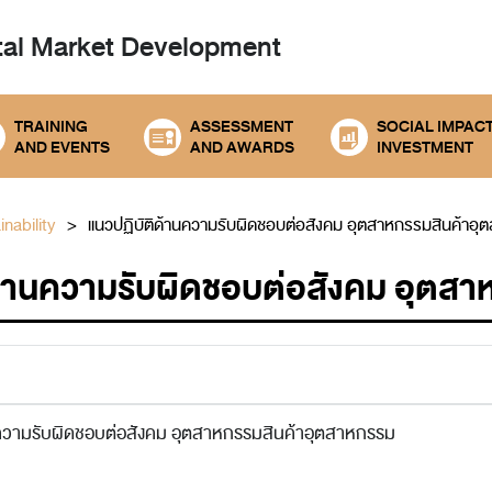
tal
Market Development
TRAINING
ASSESSMENT
SOCIAL IMPAC
AND EVENTS
AND AWARDS
INVESTMENT
nability
แนวปฏิบัติด้านความรับผิดชอบต่อสังคม อุตสาหกรรมสินค้าอ
ด้านความรับผิดชอบต่อสังคม อุตส
นความรับผิดชอบต่อสังคม อุตสาหกรรมสินค้าอุตสาหกรรม