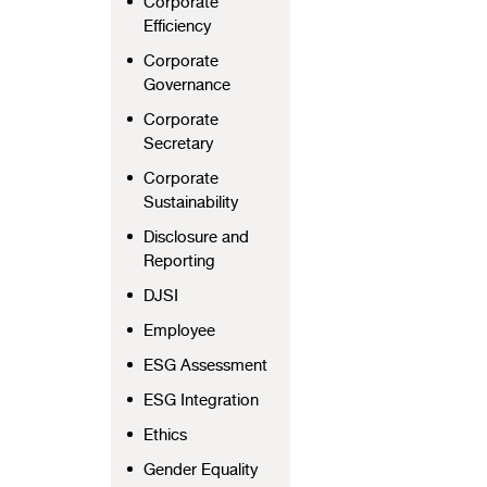
Corporate
Efficiency
Corporate
Governance
Corporate
Secretary
Corporate
Sustainability
Disclosure and
Reporting
DJSI
Employee
ESG Assessment
ESG Integration
Ethics
Gender Equality