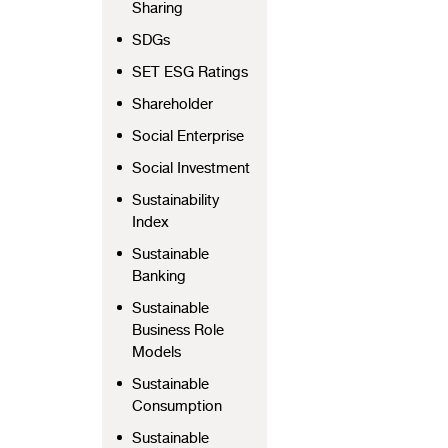
Sharing
SDGs
SET ESG Ratings
Shareholder
Social Enterprise
Social Investment
Sustainability
Index
Sustainable
Banking
Sustainable
Business Role
Models
Sustainable
Consumption
Sustainable