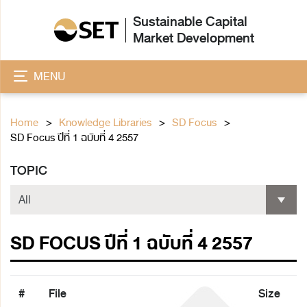
Sustainable Capital
Market Development
MENU
Home
Knowledge Libraries
SD Focus
SD Focus ปีที่ 1 ฉบับที่ 4 2557
TOPIC
SD FOCUS ปีที่ 1 ฉบับที่ 4 2557
#
File
Size