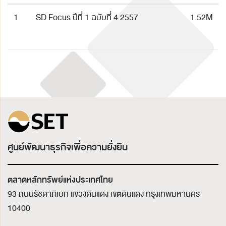
1
SD Focus ปีที่ 1 ฉบับที่ 4 2557
1.52M
ศูนย์พัฒนาธุรกิจเพื่อความยั่งยืน
ตลาดหลักทรัพย์แห่งประเทศไทย
93 ถนนรัชดาภิเษก แขวงดินแดง เขตดินแดง
กรุงเทพมหานคร
10400