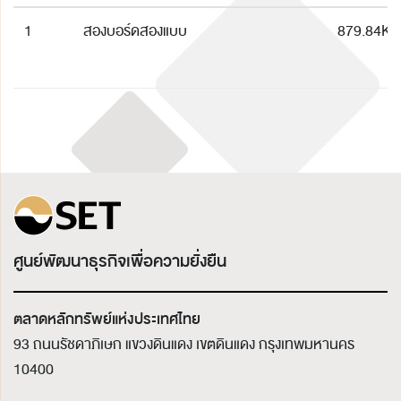
1
สองบอร์ดสองแบบ
879.84K
ศูนย์พัฒนาธุรกิจเพื่อความยั่งยืน
ตลาดหลักทรัพย์แห่งประเทศไทย
93 ถนนรัชดาภิเษก แขวงดินแดง เขตดินแดง
กรุงเทพมหานคร
10400