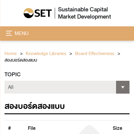
Sustainable Capital
Market Development
MENU
Home
Knowledge Libraries
Board Effectiveness
สองบอร์ดสองแบบ
TOPIC
สองบอร์ดสองแบบ
#
File
Size