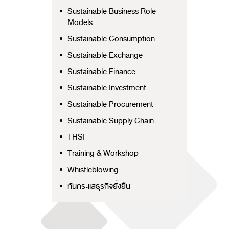
Sustainable Business Role
Models
Sustainable Consumption
Sustainable Exchange
Sustainable Finance
Sustainable Investment
Sustainable Procurement
Sustainable Supply Chain
THSI
Training & Workshop
Whistleblowing
ทันกระแสธุรกิจยั่งยืน