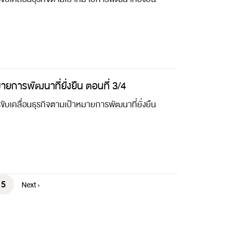
ายการพัฒนาที่ยั่งยืน ตอนที่ 3/4
บเคลื่อนธุรกิจตามเป้าหมายการพัฒนาที่ยั่งยืน
5
Next ›