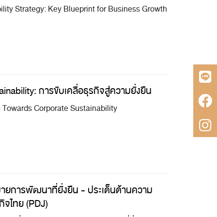
ity Strategy: Key Blueprint for Business Growth
ility: การขับเคลื่อธุรกิจสู่ความยั่งยืน
Towards Corporate Sustainability
ายการพัฒนาที่ยั่งยืน - ประเด็นด้านความ
รกิจไทย (PDJ)