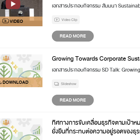
เอกสารประกอบกิจกรรม สัมมนา Sustainabil
Video Clip
READ MORE
Growing Towards Corporate Sustainab
เอกสารประกอบกิจกรรม SD Talk: Growing 
Slideshow
READ MORE
ทิศทางการขับเคลื่อนธุรกิจตามเป้าหม
ยั่งยืนที่กระทบต่อความอยู่รอดของธุ