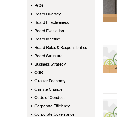
BCG
Board Diversity
Board Effectiveness
Board Evaluation
Board Meeting
Board Roles & Responsibilities
Board Structure
Business Strategy
CGR
Circular Economy
Climate Change
Code of Conduct
Corporate Efficiency
Corporate Governance