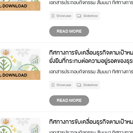
เอกสารประกอบกิจกรรม สัมมนา ทิศทางการขั
Showcase
Slideshow
READ MORE
ทิศทางการขับเคลื่อนธุรกิจตามเป้าหม
ยั่งยืนที่กระทบต่อความอยู่รอดของธุ
เอกสารประกอบกิจกรรม สัมมนา ทิศทางการขั
Showcase
Slideshow
READ MORE
ทิศทางการขับเคลื่อนธุรกิจตามเป้าห
เอกสารประกอบกิจกรรม สัมมนา ทิศทางการขั