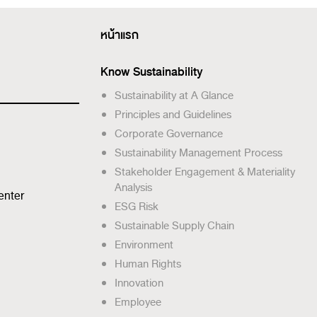
หน้าแรก
Know Sustainability
Sustainability at A Glance
Principles and Guidelines
Corporate Governance
Sustainability Management Process
Stakeholder Engagement & Materiality
Analysis
enter
ESG Risk
Sustainable Supply Chain
Environment
Human Rights
Innovation
Employee