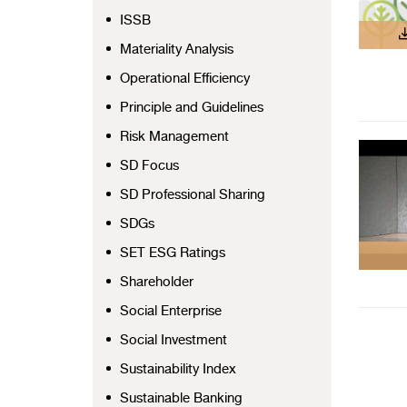
ISSB
Materiality Analysis
Operational Efficiency
Principle and Guidelines
Risk Management
SD Focus
SD Professional Sharing
SDGs
SET ESG Ratings
Shareholder
Social Enterprise
Social Investment
Sustainability Index
Sustainable Banking