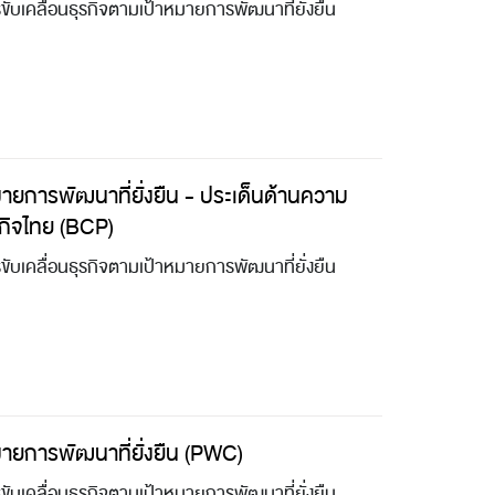
บเคลื่อนธุรกิจตามเป้าหมายการพัฒนาที่ยั่งยืน
ายการพัฒนาที่ยั่งยืน - ประเด็นด้านความ
รกิจไทย (BCP)
บเคลื่อนธุรกิจตามเป้าหมายการพัฒนาที่ยั่งยืน
มายการพัฒนาที่ยั่งยืน (PWC)
บเคลื่อนธุรกิจตามเป้าหมายการพัฒนาที่ยั่งยืน