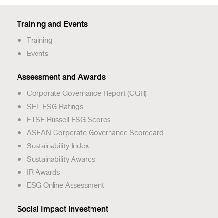
Training and Events
Training
Events
Assessment and Awards
Corporate Governance Report (CGR)
SET ESG Ratings
FTSE Russell ESG Scores
ASEAN Corporate Governance Scorecard
Sustainability Index
Sustainability Awards
IR Awards
ESG Online Assessment
Social Impact Investment