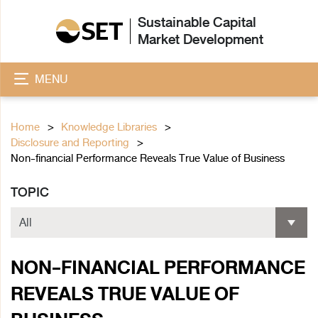
Sustainable Capital
Market Development
MENU
Home
Knowledge Libraries
Disclosure and Reporting
Non-financial Performance Reveals True Value of Business
TOPIC
NON-FINANCIAL PERFORMANCE
REVEALS TRUE VALUE OF