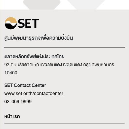
ศูนย์พัฒนาธุรกิจเพื่อความยั่งยืน
ตลาดหลักทรัพย์แห่งประเทศไทย
93 ถนนรัชดาภิเษก แขวงดินแดง เขตดินแดง
กรุงเทพมหานคร
10400
SET Contact Center
www.set.or.th/contactcenter
02-009-9999
หน้าแรก