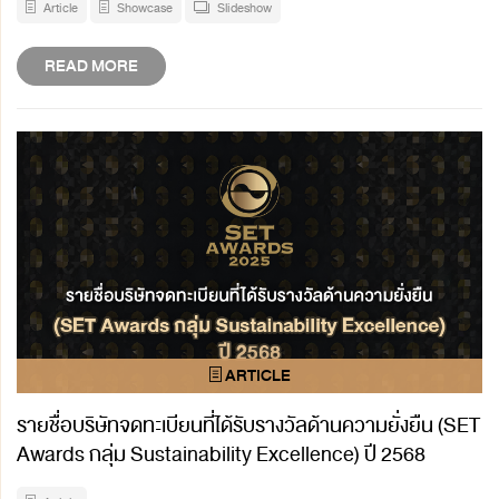
Article
Showcase
Slideshow
READ MORE
รายชื่อบริษัทจดทะเบียนที่ได้รับรางวัลด้านความยั่งยืน (SET
Awards กลุ่ม Sustainability Excellence) ปี 2568