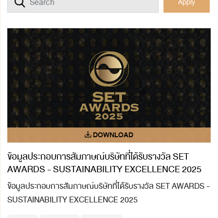
Apply
ข้อมูลประกอบการสัมภาษณ์บริษัทที่ได้รับรางวัล SET
AWARDS - SUSTAINABILITY EXCELLENCE 2025
ข้อมูลประกอบการสัมภาษณ์บริษัทที่ได้รับรางวัล SET AWARDS -
SUSTAINABILITY EXCELLENCE 2025