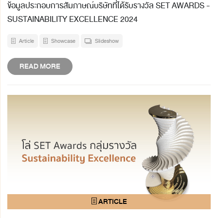
ข้อมูลประกอบการสัมภาษณ์บริษัทที่ได้รับรางวัล SET AWARDS -
SUSTAINABILITY EXCELLENCE 2024
Article
Showcase
Slideshow
READ MORE