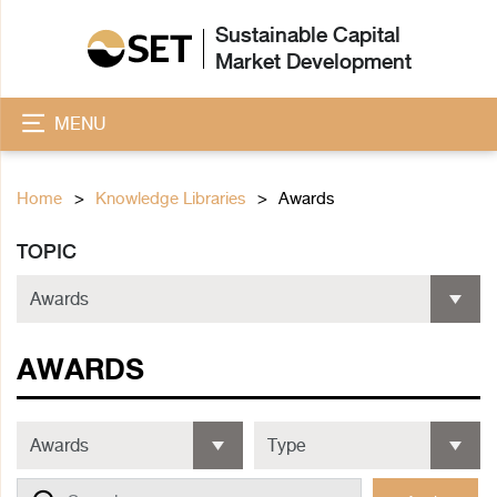
Sustainable Capital
Market Development
MENU
Home
Knowledge Libraries
Awards
TOPIC
AWARDS