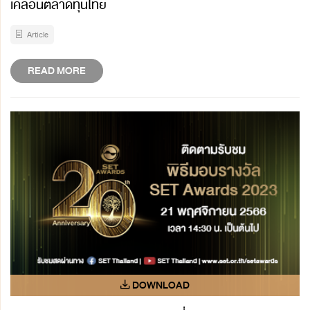
เคลื่อนตลาดทุนไทย
Article
READ MORE