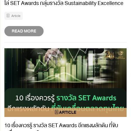
โล่ SET Awards กลุ่มรางวัล Sustainability Excellence
Article
READ MORE
10 เรื่องควรรู้ รางวัล SET Awards อีกแรงผลักดัน ที่ขับ