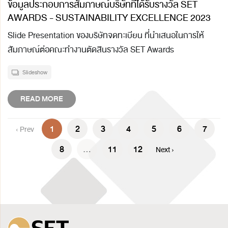
ข้อมูลประกอบการสัมภาษณ์บริษัทที่ได้รับรางวัล SET
AWARDS - SUSTAINABILITY EXCELLENCE 2023
Slide Presentation ของบริษัทจดทะเบียน ที่นำเสนอในการให้
สัมภาษณ์ต่อคณะทำงานตัดสินรางวัล SET Awards
Slideshow
READ MORE
1
2
3
4
5
6
7
‹ Prev
8
...
11
12
Next ›