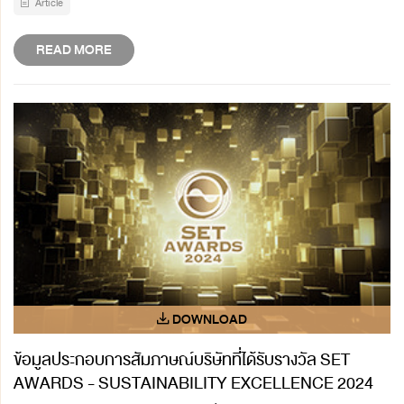
Article
READ MORE
ข้อมูลประกอบการสัมภาษณ์บริษัทที่ได้รับรางวัล SET
AWARDS - SUSTAINABILITY EXCELLENCE 2024