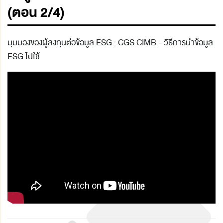
(ตอน 2/4)
มุมมองของผู้ลงทุนต่อข้อมูล ESG : CGS CIMB - วิธีการนำข้อมูล
ESG ไปใช้