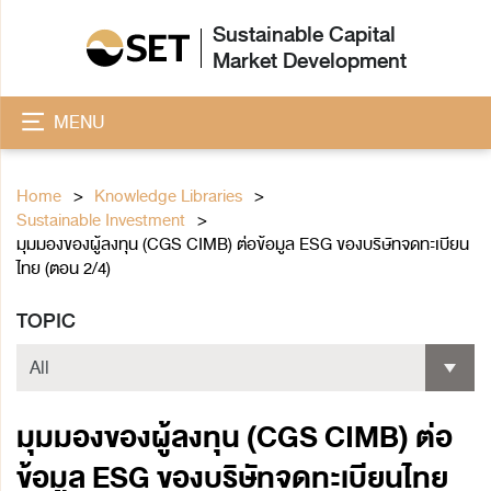
Sustainable Capital
Market Development
MENU
Home
Knowledge Libraries
Sustainable Investment
มุมมองของผู้ลงทุน (CGS CIMB) ต่อข้อมูล ESG ของบริษัทจดทะเบียน
ไทย (ตอน 2/4)
TOPIC
มุมมองของผู้ลงทุน (CGS CIMB) ต่อ
ข้อมูล ESG ของบริษัทจดทะเบียนไทย