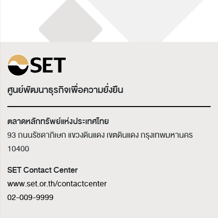
ศูนย์พัฒนาธุรกิจเพื่อความยั่งยืน
ตลาดหลักทรัพย์แห่งประเทศไทย
93 ถนนรัชดาภิเษก แขวงดินแดง เขตดินแดง
กรุงเทพมหานคร
10400
SET Contact Center
www.set.or.th/contactcenter
02-009-9999