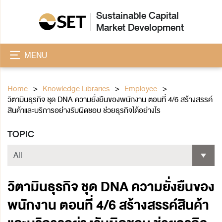
Sustainable Capital
Market Development
MENU
Home
Knowledge Libraries
Employee
วิตามินธุรกิจ ชุด DNA ความยั่งยืนของพนักงาน ตอนที่ 4/6 สร้างสรรค์
สินค้าและบริการอย่างรับผิดชอบ ช่วยธุรกิจได้อย่างไร
TOPIC
วิตามินธุรกิจ ชุด DNA ความยั่งยืนของ
พนักงาน ตอนที่ 4/6 สร้างสรรค์สินค้า