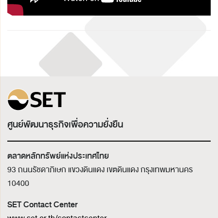
ศูนย์พัฒนาธุรกิจเพื่อความยั่งยืน
ตลาดหลักทรัพย์แห่งประเทศไทย
93 ถนนรัชดาภิเษก แขวงดินแดง เขตดินแดง
กรุงเทพมหานคร
10400
SET Contact Center