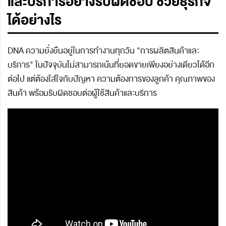
และบริการอย่างรับผิดชอบ ช่วยธุรกิจ
ได้อย่างไร
DNA ความยั่งยืนอยู่ในการทำงานทุกวัน "การผลิตสินค้าและ
บริการ" ในปัจจุบันไม่สามารถเน้นที่ยอดขายเพียงอย่างเดียวได้อีก
ต่อไป แต่ต้องใส่ใจกับปัญหา ความต้องการของลูกค้า คุณภาพของ
สินค้า พร้อมรับผิดชอบต่อผู้ใช้สินค้าและบริการ