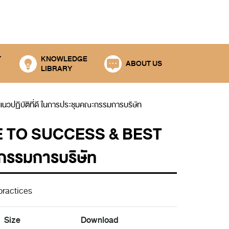
T
KNOWLEDGE
ABOUT US
LIBRARY
นวปฏิบัติที่ดี ในการประชุมคณะกรรมการบริษัท
 TO SUCCESS & BEST
ะกรรมการบริษัท
practices
Size
Download