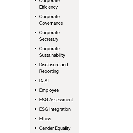
Corporate
Efficiency
Corporate
Governance
Corporate
Secretary
Corporate
Sustainability
Disclosure and
Reporting
DJSI
Employee
ESG Assessment
ESG Integration
Ethics
Gender Equality