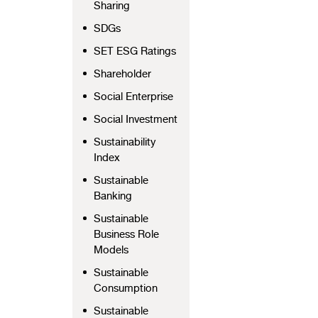
Sharing
SDGs
SET ESG Ratings
Shareholder
Social Enterprise
Social Investment
Sustainability
Index
Sustainable
Banking
Sustainable
Business Role
Models
Sustainable
Consumption
Sustainable