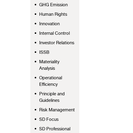
GHG Emission
Human Rights
Innovation
Internal Control
Investor Relations
ISSB
Materiality
Analysis
Operational
Efficiency
Principle and
Guidelines
Risk Management
SD Focus
SD Professional