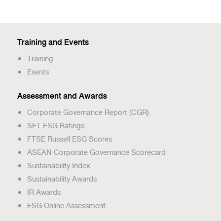
Training and Events
Training
Events
Assessment and Awards
Corporate Governance Report (CGR)
SET ESG Ratings
FTSE Russell ESG Scores
ASEAN Corporate Governance Scorecard
Sustainability Index
Sustainability Awards
IR Awards
ESG Online Assessment