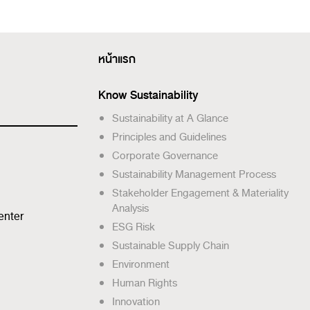
หน้าแรก
Know Sustainability
Sustainability at A Glance
Principles and Guidelines
Corporate Governance
Sustainability Management Process
Stakeholder Engagement & Materiality
Analysis
enter
ESG Risk
Sustainable Supply Chain
Environment
Human Rights
Innovation