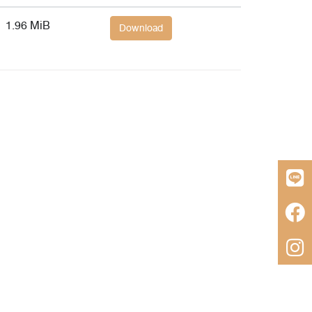
1.96 MiB
Download