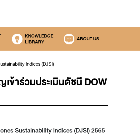
T
KNOWLEDGE
ABOUT US
LIBRARY
Sustainability Indices (DJSI)
ชิญเข้าร่วมประเมินดัชนี DOW
 Jones Sustainability Indices (DJSI) 2565