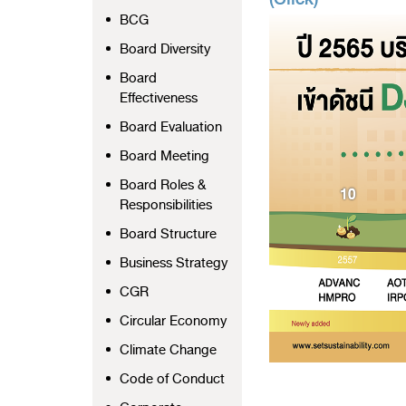
BCG
Board Diversity
Board
Effectiveness
Board Evaluation
Board Meeting
Board Roles &
Responsibilities
Board Structure
Business Strategy
CGR
Circular Economy
Climate Change
Code of Conduct