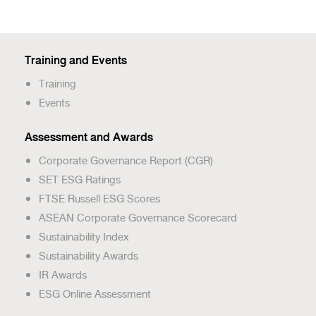
Training and Events
Training
Events
Assessment and Awards
Corporate Governance Report (CGR)
SET ESG Ratings
FTSE Russell ESG Scores
ASEAN Corporate Governance Scorecard
Sustainability Index
Sustainability Awards
IR Awards
ESG Online Assessment