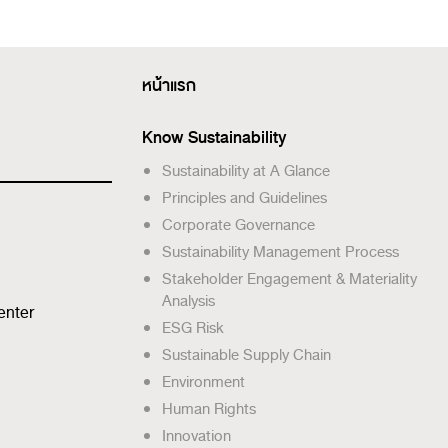
หน้าแรก
Know Sustainability
Sustainability at A Glance
Principles and Guidelines
Corporate Governance
Sustainability Management Process
Stakeholder Engagement & Materiality
Analysis
enter
ESG Risk
Sustainable Supply Chain
Environment
Human Rights
Innovation