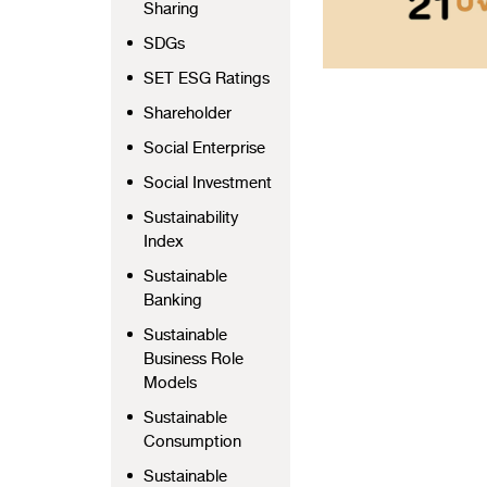
Sharing
SDGs
SET ESG Ratings
Shareholder
Social Enterprise
Social Investment
Sustainability
Index
Sustainable
Banking
Sustainable
Business Role
Models
Sustainable
Consumption
Sustainable