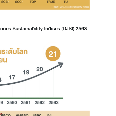
 Jones Sustainability Indices (DJSI) 2563