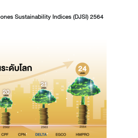
 Jones Sustainability Indices (DJSI) 2564