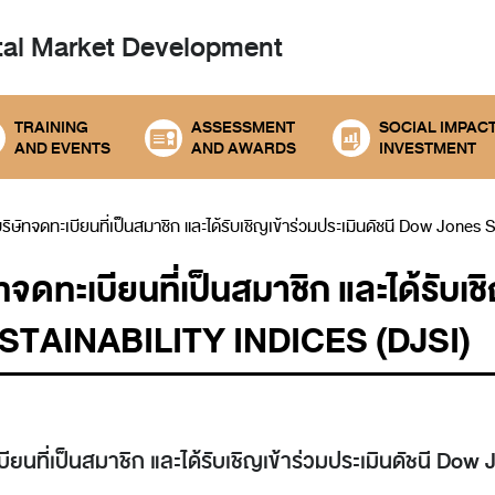
tal
Market Development
TRAINING
ASSESSMENT
SOCIAL IMPAC
AND EVENTS
AND AWARDS
INVESTMENT
บริษัทจดทะเบียนที่เป็นสมาชิก และได้รับเชิญเข้าร่วมประเมินดัชนี Dow Jones 
ัทจดทะเบียนที่เป็นสมาชิก และได้รับเ
TAINABILITY INDICES (DJSI)
บียนที่เป็นสมาชิก และได้รับเชิญเข้าร่วมประเมินดัชนี Dow