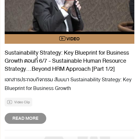
Sustainability Strategy: Key Blueprint for Business
Growth ตอนที่ 6/7 - Sustainable Human Resource
Strategy...Beyond HRM Approach [Part 1/2]
เอกสารประกอบกิจกรรม สัมมนา Sustainability Strategy: Key
Blueprint for Business Growth
Video Clip
READ MORE