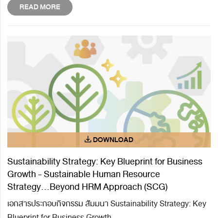
READ MORE
Sustainability Strategy: Key Blueprint for Business
Growth - Sustainable Human Resource
Strategy...Beyond HRM Approach (SCG)
เอกสารประกอบกิจกรรม สัมมนา Sustainability Strategy: Key
Blueprint for Business Growth