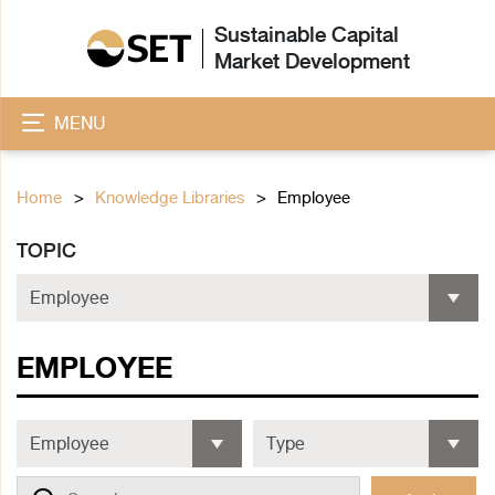
Sustainable Capital
Market Development
MENU
Home
Knowledge Libraries
Employee
TOPIC
EMPLOYEE