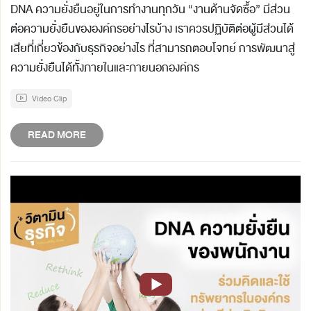
DNA ความยั่งยืนอยู่ในการทำงานทุกวัน “งานด้านจัดซื้อ” มีส่วน
ต่อความยั่งยืนขององค์กรอย่างไรบ้าง เราควรปฏิบัติต่อผู้มีส่วนได้
เสียที่เกี่ยวข้องกับธุรกิจอย่างไร ที่สามารถตอบโจทย์ การพัฒนาสู่
ความยั่งยืนได้ทั้งภายในและภายนอกองค์กร
Video Clip
READ MORE