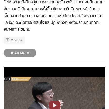
DNA ความยั่งยืนอยู่ในการทำงานทุกวัน พนักงานทุกคนมีบทบาท
ต่อความยั่งยืนขององค์กรทั้งสิ้น ด้วยการรับผิดชอบหน้าที่อย่าง
เต็มความสามารถ ทำงานด้วยความซื่อสัตย์ โปร่งใส พร้อมรับผิด
และรับชอบต่อการตัดสินใจ และปฏิบัติตัวกับเพื่อนร่วมงานทุกคน
อย่างเท่าเทียมกัน
Video Clip
READ MORE