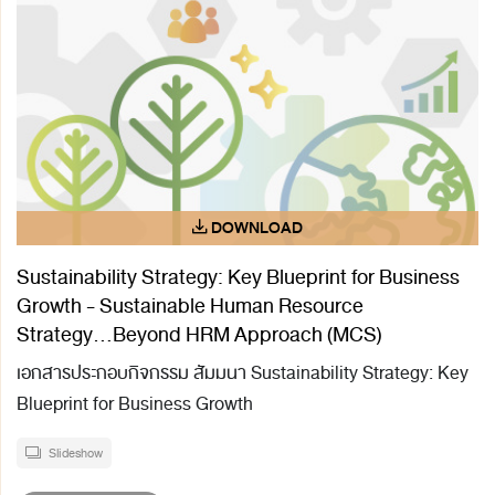
Sustainability Strategy: Key Blueprint for Business
Growth - Sustainable Human Resource
Strategy...Beyond HRM Approach (MCS)
เอกสารประกอบกิจกรรม สัมมนา Sustainability Strategy: Key
Blueprint for Business Growth
Slideshow