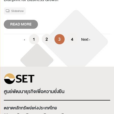
Slideshow
READ MORE
1
2
3
4
‹
Next ›
ศูนย์พัฒนาธุรกิจเพื่อความยั่งยืน
ตลาดหลักทรัพย์แห่งประเทศไทย